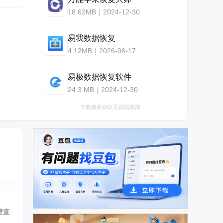
18.62MB｜2024-12-30
易我数据恢复
4.12MB｜2026-06-17
易极数据恢复软件
24.3 MB｜2024-12-30
下载服务协议见页面底部
广告
键直