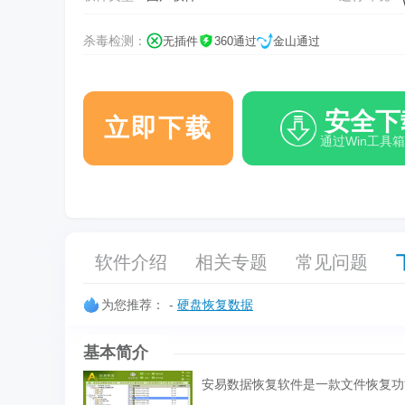
杀毒检测：
无插件
360通过
金山通过
安全下
立即下载
通过Win工具
软件介绍
相关专题
常见问题
为您推荐：
-
硬盘恢复数据
基本简介
安易数据恢复软件是一款文件恢复功能非