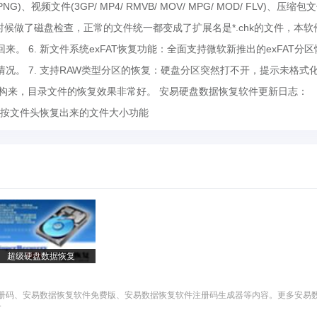
/ PNG)、视频文件(3GP/ MP4/ RMVB/ MOV/ MPG/ MOD/ FLV)、压缩包
的恢复：有时候做了磁盘检查，正常的文件统一都变成了扩展名是*.chk的文件，本
 6. 新文件系统exFAT恢复功能：全面支持微软新推出的exFAT分区
况。 7. 支持RAW类型分区的恢复：硬盘分区突然打不开，提示未格式
构来，目录文件的恢复效果非常好。 安易硬盘数据恢复软件更新日志：
设置多个按文件头恢复出来的文件大小功能
超级硬盘数据恢复
注册码、安易数据恢复软件免费版、安易数据恢复软件注册码生成器等内容。更多安易
.