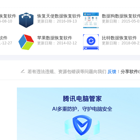
恢复软件
恢复天使数据恢复软件
数据狗数据恢复软
6-08-10
更新日期：
2016-09-13
更新日期：
2015-05-0
软件
苹果数据恢复软件
比特数据恢复软件
1-12-27
更新日期：
2014-02-12
更新日期：
2018-08-2
若有违法违规、资源包错误等问题向我们
反馈
！
分享软件