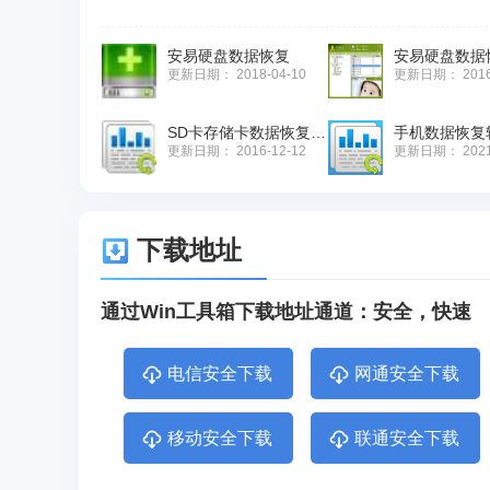
安易硬盘数据恢复
安易硬盘数据
更新日期：
2018-04-10
更新日期：
201
SD卡存储卡数据恢复软件大全
手机数据恢复
更新日期：
2016-12-12
更新日期：
202
下载地址
通过Win工具箱下载地址通道：安全，快速
电信安全下载
网通安全下载
移动安全下载
联通安全下载