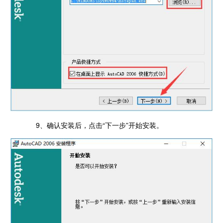
9、确认安装后，点击“下一步”开始安装。