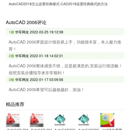
AutoCAD2018怎么设置经典模式-CAD2018设置经典模式的方法
AutoCAD 2006评论
1楼
华军网友
2022-03-25 19:12:08
AutoCAD 2006界面设计很容易上手，功能很丰富，本人极力推
荐！
2楼
华军网友
2022-01-18 14:02:31
AutoCAD 2006整体感觉不错，还是挺满意的,安装运行很流畅！
按照安装步骤指导来非常顺利！
3楼
华军网友
2022-01-17 03:09:56
AutoCAD 2006希望可以越做越好，加油！
精品推荐
AutoCAD 2010
AutoCAD 2010
AutoCAD2007
AutoCAD2007
cad迷你看图