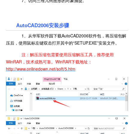
7、访问三维几何图形的对象捕捉;
AutoCAD2006安装步骤
1、从华军软件园下载AutoCAD2006软件包，将压缩包解
压后，使用鼠标左键双击打开其中的“SETUP.EXE”安装文件。
注：解压压缩包需要使用压缩解压工具，推荐使用
WinRAR，技术成熟可靠。WinRAR下载地址：
http://www.onlinedown.net/soft/5.htm