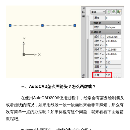
三、AutoCAD怎么画箭头？怎么画虚线？
在使用AutoCAD2006使用过程中，经常会有需要绘制箭头
或者虚线的情况，如果用线段一段一段画出来会非常麻烦，那么有
没有简单一点的办法呢？如果你也有这个问题，就来看看下面这篇
教程吧。
autocad中画箭头、虚线绘制方法介绍：