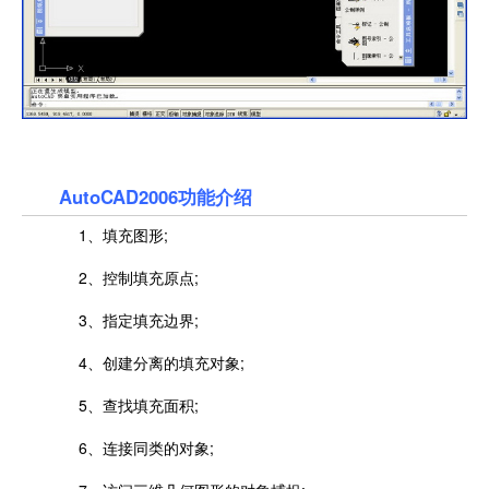
AutoCAD2006功能介绍
1、填充图形;
2、控制填充原点;
3、指定填充边界;
4、创建分离的填充对象;
5、查找填充面积;
6、连接同类的对象;