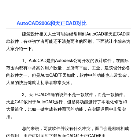
AutoCAD2006和天正CAD对比
建筑设计相关人士可能会经常用到AutoCAD和天正CAD两
款软件，有些初学者可能还不清楚两者的区别，下面就让小编来为
大家介绍一下。
1、AutoCAD是由Autodesk公司开发的设计软件，在国际
范围内都有非常高的用户数量，是所有平面、工业、建筑设计必备
的软件之一。但是AutoCAD正因如此，软件中的功能也非常繁杂，
大量的快捷键就让初学者非常头疼。
2、天正CAD准确的说并不是一款软件，而是一款插件。
天正CAD依附于AutoCAD运行，但是将功能进行了本地化修改和
大量简化，比如一键生成各种图形的功能，在实际运用中非常实
用。
总的来说，两款软件并没有什么冲突，而且会是相辅相成
的作用，用户可以同时下载AutoCAD和天正CAD使用。