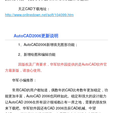
天正CAD下载地址：
http://www.onlinedown.net/soft/104099.htm
AutoCAD2006更新说明
1、AutoCAD2006新增填充图形功能；
2、新增绘图和编辑功能
因版权及厂商要求，华军软件园提供的是AutoCAD软件官
方最新版，请放心使用。
华军小编推荐：
常用CAD的用户都知道，偶数年的CAD比奇数年更加稳定，功
能更加丰富，AutoCAD 2006也同样如此。稳定和强大的设计能力
让AutoCAD 2006在所有设计领域都占有一席之地，需要的朋友快
来下载吧。华军软件园还有CAD 2006浩辰CAD机械、中望