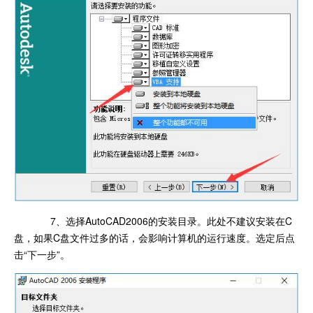
7、选择AutoCAD2006的安装目录。此处不建议安装在C
盘，如果C盘文件过多的话，会影响计算机的运行速度。选定后点
击“下一步”。