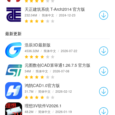
天正建筑系统 T-Arch2014 官方版
232.04M
/
简体中文
/
2024-12-23
最新更新
浩辰3D最新版
4536.32M
/
简体中文
/
2026-07-22
元图数创CAD算审通1.26.7.5 官方版
34M
/
简体中文
/
2026-07-08
鸿鹄CAD1.0官方版
31.7M
/
简体中文
/
2026-02-12
理想3V软件V2026.1
48.2M
/
简体中文
/
2026-01-19