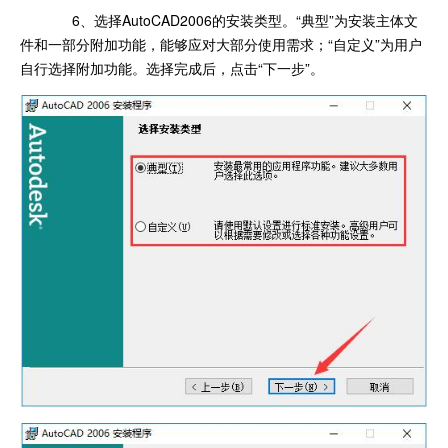
6、选择AutoCAD2006的安装类型。“典型”为安装主体文
件和一部分附加功能，能够应对大部分使用需求；“自定义”为用户
自行选择附加功能。选择完成后，点击“下一步”。