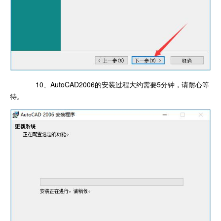
10、AutoCAD2006的安装过程大约需要5分钟，请耐心等
待。