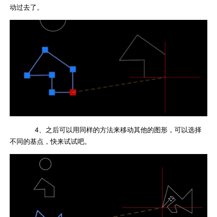
动过去了。
4、之后可以用同样的方法来移动其他的图形，可以选择
不同的基点，快来试试吧。