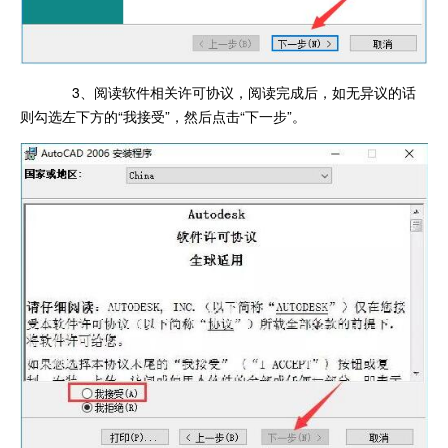
3、阅读软件相关许可协议，阅读完成后，如无异议的话
则勾选左下方的“我接受”，然后点击“下一步”。