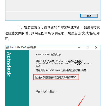
11、安装结束后，自动跳转至安装完成界面，如果需要阅
读自述文件的话，则勾选图中所示的选项，然后点击“完成”按钮即
可。