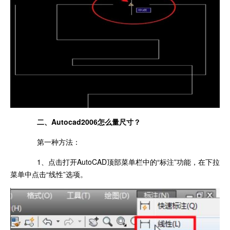
二、Autocad2006怎么量尺寸？
第一种方法：
1、点击打开AutoCAD顶部菜单栏中的“标注”功能，在下拉
菜单中点击“线性”选项。