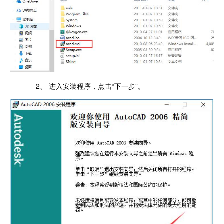
2、 进入安装程序，点击“下一步”。