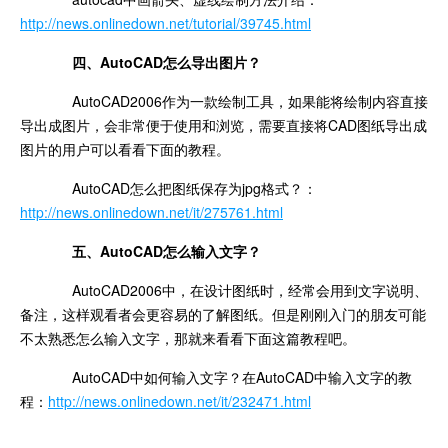
http://news.onlinedown.net/tutorial/39745.html
四、AutoCAD怎么导出图片？
AutoCAD2006作为一款绘制工具，如果能将绘制内容直接
导出成图片，会非常便于使用和浏览，需要直接将CAD图纸导出成
图片的用户可以看看下面的教程。
AutoCAD怎么把图纸保存为jpg格式？：
http://news.onlinedown.net/it/275761.html
五、AutoCAD怎么输入文字？
AutoCAD2006中，在设计图纸时，经常会用到文字说明、
备注，这样观看者会更容易的了解图纸。但是刚刚入门的朋友可能
不太熟悉怎么输入文字，那就来看看下面这篇教程吧。
AutoCAD中如何输入文字？在AutoCAD中输入文字的教
程：
http://news.onlinedown.net/it/232471.html