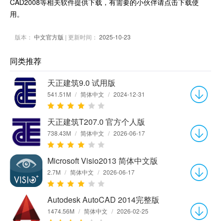
CAD2008等相关软件提供下载，有需要的小伙伴请点击下载使
用。
版本：
中文官方版
| 更新时间：
2025-10-23
同类推荐
天正建筑9.0 试用版
541.51M
/
简体中文
/
2024-12-31
天正建筑T207.0 官方个人版
738.43M
/
简体中文
/
2026-06-17
Microsoft Visio2013 简体中文版
2.7M
/
简体中文
/
2026-06-17
Autodesk AutoCAD 2014完整版
1474.56M
/
简体中文
/
2026-02-25