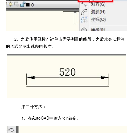
2、之后使用鼠标左键单击需要测量的线段，之后就会以标注
的形式显示出线段的长度。
第二种方法：
1、在AutoCAD中输入“di”命令。