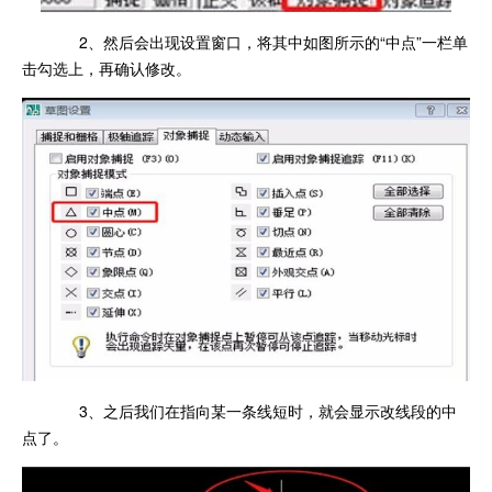
2、然后会出现设置窗口，将其中如图所示的“中点”一栏单
击勾选上，再确认修改。
3、之后我们在指向某一条线短时，就会显示改线段的中
点了。