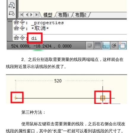
2、之后分别选取需要测量的线段两端端点，这样就会在
线段附近显示出该线段的长度了。
第三种方法：
使用鼠标左键双击需要测量的线段，之后在右侧会出现改
线段的属性窗口，其中的“长度”一栏就可以看到该线段的尺寸了。