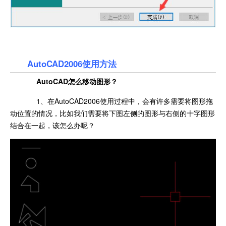
AutoCAD2006使用方法
AutoCAD怎么移动图形？
1、在AutoCAD2006使用过程中，会有许多需要将图形拖
动位置的情况，比如我们需要将下图左侧的图形与右侧的十字图形
结合在一起，该怎么办呢？