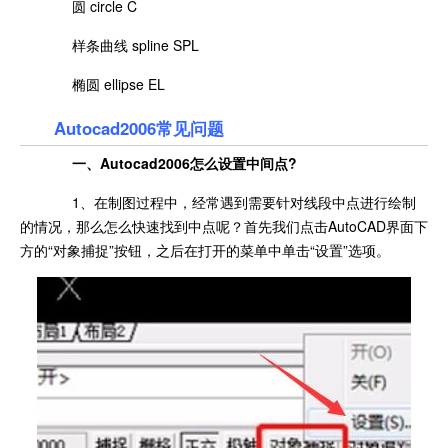
圆 circle C
样条曲线 spline SPL
椭圆 ellipse EL
Autocad2006常见问题
一、Autocad2006怎么设置中间点?
1、在制图过程中，经常遇到需要针对线段中点进行绘制
的情况，那么怎么快速找到中点呢？首先我们点击AutoCAD界面下
方的“对象捕捉”按钮，之后在打开的菜单中单击“设置”选项。