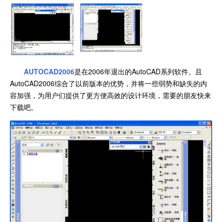
AUTOCAD2006
是在2006年退出的AutoCAD系列软件。且
AutoCAD2006综合了以前版本的优势，并将一些弱势和缺失的内
容加强，为用户们提供了更方便高效的设计环境，需要的朋友快来
下载吧。