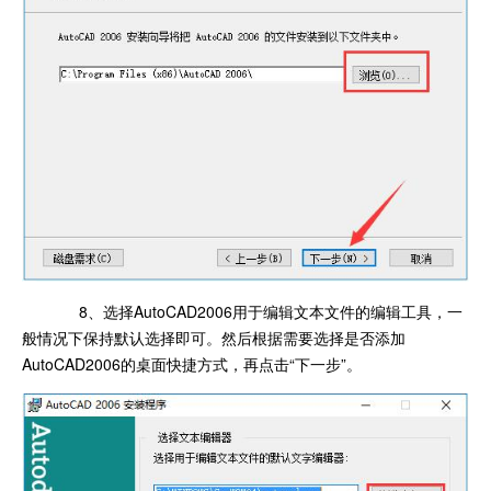
8、选择AutoCAD2006用于编辑文本文件的编辑工具，一
般情况下保持默认选择即可。然后根据需要选择是否添加
AutoCAD2006的桌面快捷方式，再点击“下一步”。