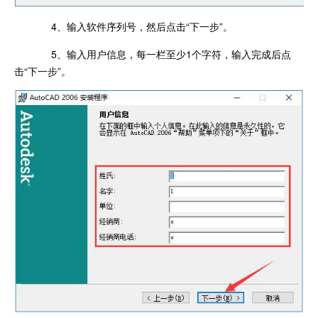
4
、输入软件序列号，然后点击“下一步”。
5、输入用户信息，每一栏至少1个字符，输入完成后点
击“下一步”。