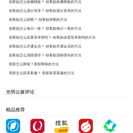
创客贴怎么收藏模板？-创客贴收藏模板的方法
创客贴怎么退出登录？-创客贴退出登录的方法
创客贴怎么拼图？-创客贴拼图的方法
创客贴怎么每日一签？-创客贴每日一签的方法
创客贴怎么设置登录密码？-创客贴设置登录密码的方法
创客贴怎么开通会员？-创客贴开通会员的方法
创客贴怎么清除缓存？-创客贴清除缓存的方法
剪影怎么降噪？剪影降噪的方法
剪影怎么联系客服？-剪影联系客服的方法
光明云媒评论
精品推荐