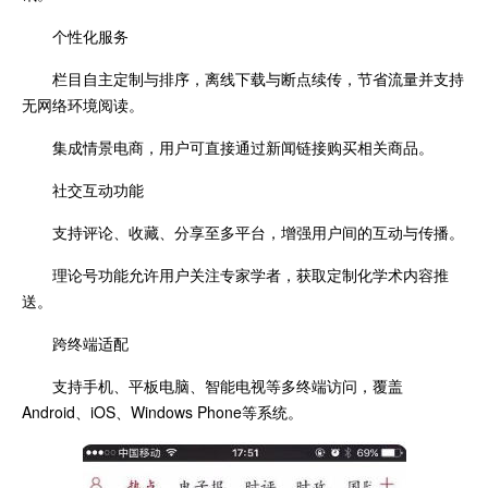
个性化服务
栏目自主定制与排序，离线下载与断点续传，节省流量并支持
无网络环境阅读。
集成情景电商，用户可直接通过新闻链接购买相关商品。
社交互动功能
支持评论、收藏、分享至多平台，增强用户间的互动与传播。
理论号功能允许用户关注专家学者，获取定制化学术内容推
送。
跨终端适配
支持手机、平板电脑、智能电视等多终端访问，覆盖
Android、iOS、Windows Phone等系统。