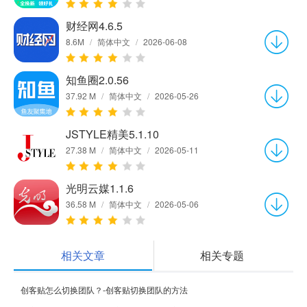
财经网4.6.5
8.6M
/
简体中文
/
2026-06-08
知鱼圈2.0.56
37.92 M
/
简体中文
/
2026-05-26
JSTYLE精美5.1.10
27.38 M
/
简体中文
/
2026-05-11
光明云媒1.1.6
36.58 M
/
简体中文
/
2026-05-06
相关文章
相关专题
创客贴怎么切换团队？-创客贴切换团队的方法