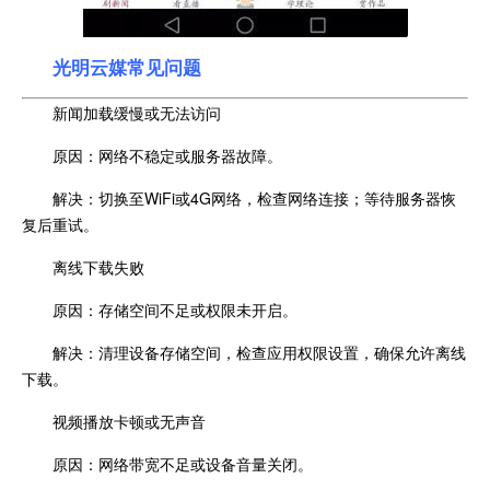
光明云媒常见问题
新闻加载缓慢或无法访问
原因：网络不稳定或服务器故障。
解决：切换至WiFi或4G网络，检查网络连接；等待服务器恢
复后重试。
离线下载失败
原因：存储空间不足或权限未开启。
解决：清理设备存储空间，检查应用权限设置，确保允许离线
下载。
视频播放卡顿或无声音
原因：网络带宽不足或设备音量关闭。