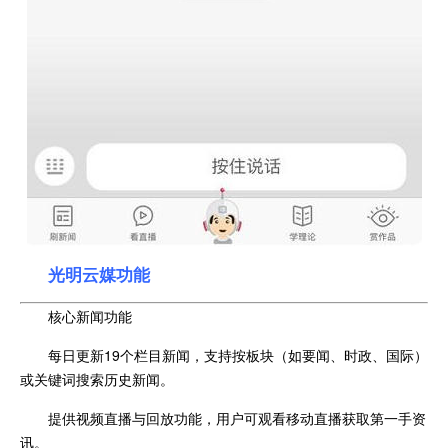
光明云媒功能
核心新闻功能
每日更新19个栏目新闻，支持按板块（如要闻、时政、国际）
或关键词搜索历史新闻。
提供视频直播与回放功能，用户可观看移动直播获取第一手资
讯。