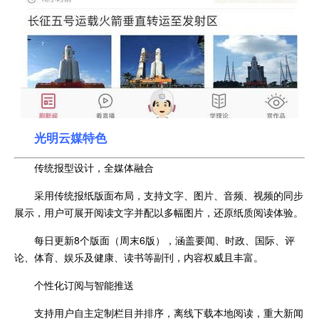
光明云媒特色
传统报型设计，全媒体融合
采用传统报纸版面布局，支持文字、图片、音频、视频的同步
展示，用户可展开阅读文字并配以多幅图片，还原纸质阅读体验。
每日更新8个版面（周末6版），涵盖要闻、时政、国际、评
论、体育、娱乐及健康、读书等副刊，内容权威且丰富。
个性化订阅与智能推送
支持用户自主定制栏目并排序，离线下载本地阅读，重大新闻