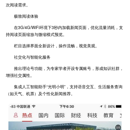
次阅读需求。
极致阅读体验
在3G/4G/WiFi环境下3秒内加载新闻页面，优化流量消耗，支
持阅读页面缩放与微缩模式预览。
栏目选择界面全新设计，操作流畅，视觉美观。
社交化与智能化服务
推出理论号功能，为专家学者开设专属账号，形成知识社群，
增强社交属性。
集成人工智能助手“光明小明”，支持语音交互、生活服务查询
（如天气、机票）及个性化新闻推荐。