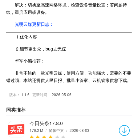
解决：切换至高速网络环境，检查设备音量设置；若问题持
续，重启应用或设备。
光明云媒更新日志：
1.优化内容
2.细节更出众，bug去无踪
华军小编推荐：
非常不错的一款光明云媒，使用方便，功能强大，需要的不要
错过哦。本站还提供人民日报、批量小管家、云机管家供您下载。
版本：
1.1.6
| 更新时间：
2026-05-06
同类推荐
今日头条17.8.0
176.2 M
/
简体中文
/
2026-08-03