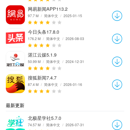
网易新闻APP113.2
97.7 M
/
简体中文
/
2025-01-15
今日头条17.8.0
176.2 M
/
简体中文
/
2026-08-03
湛江云媒5.1.9
50.99 M
/
简体中文
/
2024-12-31
搜狐新闻7.4.7
87.4 M
/
简体中文
/
2026-01-16
最新更新
北极星学社5.7.0
74.57 M
/
简体中文
/
2026-07-31