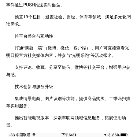
事件通过PUSH推送实时触达。
预置19个栏目，涵盖社会、财经、体育等领域，满足多元化阅
读需求。
跨平台整合与互动性
打通“两微一端”（微博、微信、客户端），用户可直接查看光
明日报官方社交媒体内容，并参与“光明乐跑”等活动报名。
支持评论、收藏、分享至短信、微博等社交平台，增强用户参
与感。
技术创新与服务升级
集成情景电商、图片识别等功能，提供商品购买、二维码扫描
等实用服务。
推出智能电视版本，探索车联网领域信息服务，拓展使用场
景。