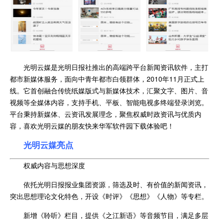
光明云媒是光明日报社推出的高端跨平台新闻资讯软件，主打
都市新媒体服务，面向中青年都市白领群体，2010年11月正式上
线。它首创融合传统纸媒版式与新媒体技术，汇聚文字、图片、音
视频等全媒体内容，支持手机、平板、智能电视多终端登录浏览。
平台秉持新媒体、云资讯发展理念，聚焦权威时政资讯与优质内
容，喜欢光明云媒的朋友快来华军软件园下载体验吧！
光明云媒亮点
权威内容与思想深度
依托光明日报报业集团资源，筛选及时、有价值的新闻资讯，
突出思想理论文化特色，开设《时评》《思想》《人物》等专栏。
新增《聆听》栏目，提供《之江新语》等音频节目，满足多层