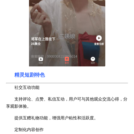
精灵短剧特色
社交互动功能
支持评论、点赞、私信互动，用户可与其他观众交流心得，分
享观影体验。
提供互赠礼物功能，增强用户粘性和活跃度。
定制化内容创作