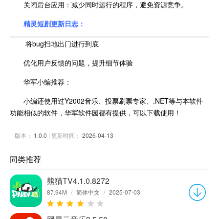
关闭后台应用：减少同时运行的程序，避免资源竞争。
精灵短剧更新日志：
将bug扫地出门进行到底
优化用户反馈的问题，提升细节体验
华军小编推荐：
小编还使用过Y2002音乐、投票刷票专家、.NET等与本软件
功能相似的软件，华军软件园都有提供，可以下载使用！
版本：
1.0.0
| 更新时间：
2026-04-13
同类推荐
熊猫TV4.1.0.8272
87.94M
/
简体中文
/
2025-07-03