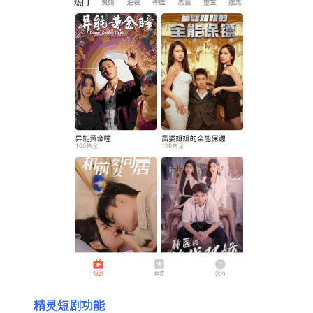
精灵短剧功能