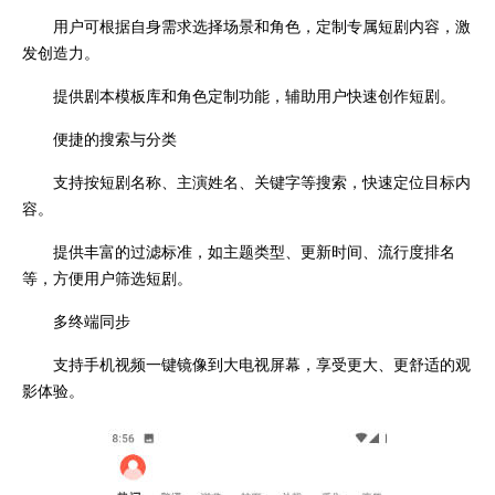
用户可根据自身需求选择场景和角色，定制专属短剧内容，激
发创造力。
提供剧本模板库和角色定制功能，辅助用户快速创作短剧。
便捷的搜索与分类
支持按短剧名称、主演姓名、关键字等搜索，快速定位目标内
容。
提供丰富的过滤标准，如主题类型、更新时间、流行度排名
等，方便用户筛选短剧。
多终端同步
支持手机视频一键镜像到大电视屏幕，享受更大、更舒适的观
影体验。