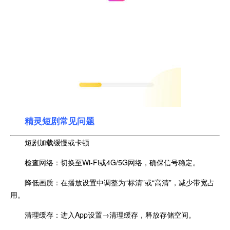
精灵短剧常见问题
短剧加载缓慢或卡顿
检查网络：切换至Wi-Fi或4G/5G网络，确保信号稳定。
降低画质：在播放设置中调整为“标清”或“高清”，减少带宽占
用。
清理缓存：进入App设置→清理缓存，释放存储空间。