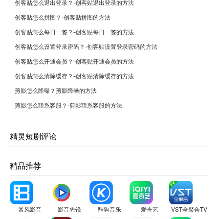
创客贴怎么退出登录？-创客贴退出登录的方法
创客贴怎么拼图？-创客贴拼图的方法
创客贴怎么每日一签？-创客贴每日一签的方法
创客贴怎么设置登录密码？-创客贴设置登录密码的方法
创客贴怎么开通会员？-创客贴开通会员的方法
创客贴怎么清除缓存？-创客贴清除缓存的方法
剪影怎么降噪？剪影降噪的方法
剪影怎么联系客服？-剪影联系客服的方法
精灵短剧评论
精品推荐
暴风影音
影音先锋
酷狗音乐
爱奇艺
VST全聚合TV版