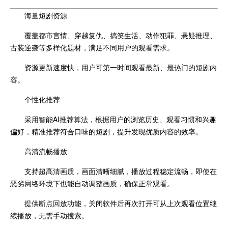
海量短剧资源
覆盖都市言情、穿越复仇、搞笑生活、动作犯罪、悬疑推理、
古装逆袭等多样化题材，满足不同用户的观看需求。
资源更新速度快，用户可第一时间观看最新、最热门的短剧内
容。
个性化推荐
采用智能AI推荐算法，根据用户的浏览历史、观看习惯和兴趣
偏好，精准推荐符合口味的短剧，提升发现优质内容的效率。
高清流畅播放
支持超高清画质，画面清晰细腻，播放过程稳定流畅，即使在
恶劣网络环境下也能自动调整画质，确保正常观看。
提供断点回放功能，关闭软件后再次打开可从上次观看位置继
续播放，无需手动搜索。