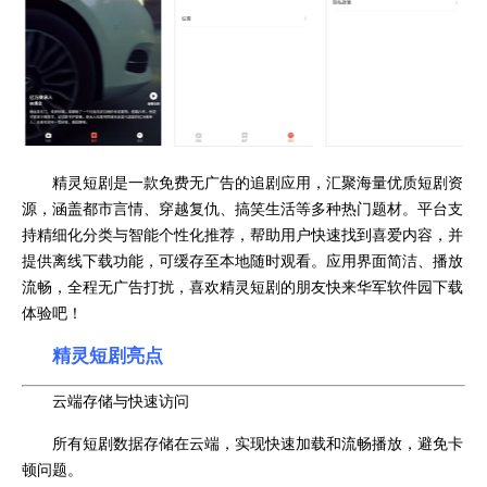
精灵短剧是一款免费无广告的追剧应用，汇聚海量优质短剧资
源，涵盖都市言情、穿越复仇、搞笑生活等多种热门题材。平台支
持精细化分类与智能个性化推荐，帮助用户快速找到喜爱内容，并
提供离线下载功能，可缓存至本地随时观看。应用界面简洁、播放
流畅，全程无广告打扰，喜欢精灵短剧的朋友快来华军软件园下载
体验吧！
精灵短剧亮点
云端存储与快速访问
所有短剧数据存储在云端，实现快速加载和流畅播放，避免卡
顿问题。