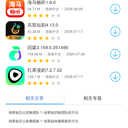
海马畅听1.8.0
54.71 M
/
简体中文
/
2026-08-06
东梨短剧4.13.0
43.38 M
/
简体中文
/
2026-07-17
回森3.159.0.351490
134.56 M
/
简体中文
/
2026-07-29
红果漫剧7.2.7.32
128.7 M
/
简体中文
/
2026-07-17
相关文章
相关专题
创客贴怎么切换团队？-创客贴切换团队的方法
创客贴怎么收藏模板？-创客贴收藏模板的方法