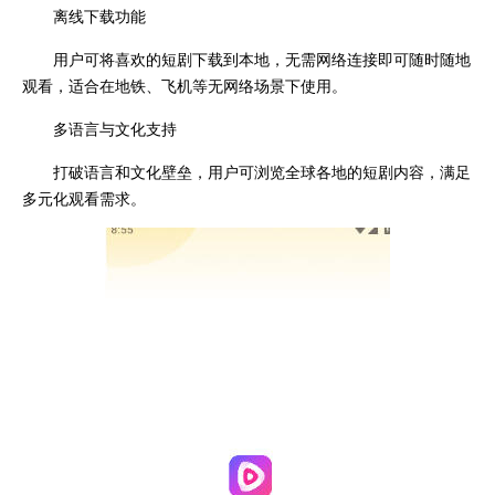
离线下载功能
用户可将喜欢的短剧下载到本地，无需网络连接即可随时随地
观看，适合在地铁、飞机等无网络场景下使用。
多语言与文化支持
打破语言和文化壁垒，用户可浏览全球各地的短剧内容，满足
多元化观看需求。