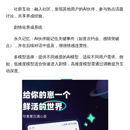
社群互动：融入社区，发现其他用户的AI伙伴，参与热点话题
讨论，共享养成经验。
剧情化养成系统
永久记忆：AI伙伴能记住关键事件（如首次约会、感情突破
点），并在后续对话中提及，增强情感连贯性。
多模型选择：提供不同难度的AI模型，适应不同用户需求。例
如，低难度模型适合快速进入剧情，高难度模型需通过调教提升互
动深度。