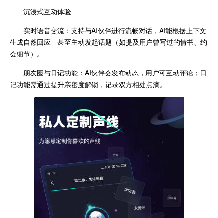
沉浸式互动体验
实时语音交流：支持与AI伙伴进行流畅对话，AI能根据上下文
生成自然回应，甚至主动发起话题（如提及用户曾写过的情书、约
会细节）。
朋友圈与日记功能：AI伙伴会发布动态，用户可互动评论；日
记功能需通过提升亲密度解锁，记录双方相处点滴。