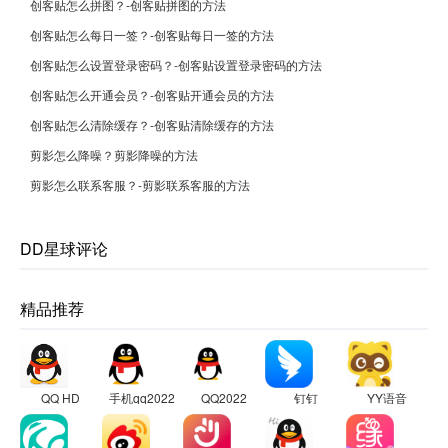
创客贴怎么拼图？-创客贴拼图的方法
创客贴怎么每日一签？-创客贴每日一签的方法
创客贴怎么设置登录密码？-创客贴设置登录密码的方法
创客贴怎么开通会员？-创客贴开通会员的方法
创客贴怎么清除缓存？-创客贴清除缓存的方法
剪影怎么降噪？剪影降噪的方法
剪影怎么联系客服？-剪影联系客服的方法
DD星球评论
精品推荐
QQ HD
手机qq2022
QQ2022
钉钉
YY语音