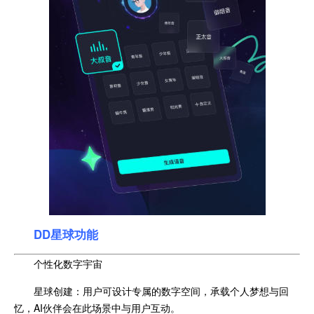
DD星球功能
个性化数字宇宙
星球创建：用户可设计专属的数字空间，承载个人梦想与回
忆，AI伙伴会在此场景中与用户互动。