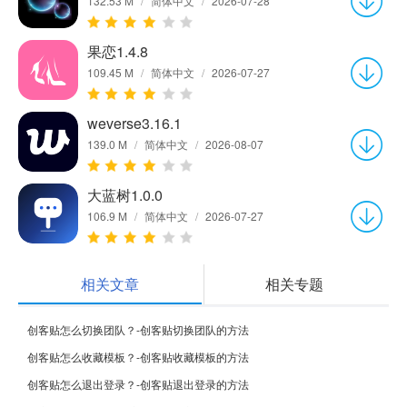
132.53 M
/
简体中文
/
2026-07-28
果恋1.4.8
109.45 M
/
简体中文
/
2026-07-27
weverse3.16.1
139.0 M
/
简体中文
/
2026-08-07
大蓝树1.0.0
106.9 M
/
简体中文
/
2026-07-27
相关文章
相关专题
创客贴怎么切换团队？-创客贴切换团队的方法
创客贴怎么收藏模板？-创客贴收藏模板的方法
创客贴怎么退出登录？-创客贴退出登录的方法