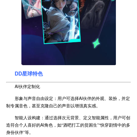
DD星球特色
AI伙伴定制化
形象与声音自由设定：用户可选择AI伙伴的外观、装扮，并定
制专属音色，甚至克隆自己的声音以增强真实感。
智能人设构建：通过选择次元背景、定义智能属性，用户可创
造符合个人喜好的AI角色，如“酒吧打工的贫困生”“快穿剧情中的多
身份伙伴”等。