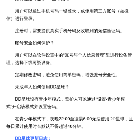
用户可以通过手机号码一键登录，或使用第三方账号（如微
信）进行登录。
注册时，需要提供真实手机号码及收取到的短信验证码。
账号安全如何保护？
用户可以在软件设置中的“账号与个人信息管理”里进行设备管
理，选择下线可疑设备。
定期修改密码，避免使用简单密码，增强账号安全性。
未成年人如何使用DD星球？
DD星球设有青少年模式，监护人可以通过“设置-青少年模
式”开启该模式并设置密码。
在青少年模式下，夜晚22:00至凌晨6:00无法使用DD星球，且
每日累计使用时长默认不得超过40分钟。
DD星球更新日志：