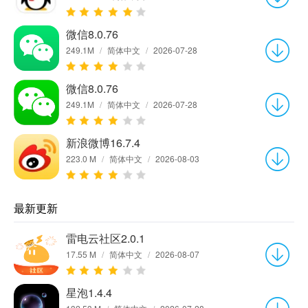
微信8.0.76
249.1M
/
简体中文
/
2026-07-28
微信8.0.76
249.1M
/
简体中文
/
2026-07-28
新浪微博16.7.4
223.0 M
/
简体中文
/
2026-08-03
最新更新
雷电云社区2.0.1
17.55 M
/
简体中文
/
2026-08-07
星泡1.4.4