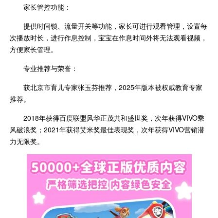
家长管控功能：
提供时间锁、流量开关等功能，家长可进行观看管理，设置每
次播放时长，进行作息控制，宝宝在作息时间外将无法观看视频，
方便家长管理。
专业推荐与荣誉：
获北京市育儿专家张玉芬推荐，2025年版本被权威教育专家
推荐。
2018年获得百度联盟风华正茂共和盛世奖，次年获得VIVO乘
风破浪奖；2021年获得艾米奖最佳表现奖，次年获得VIVO营销潜
力无限奖。