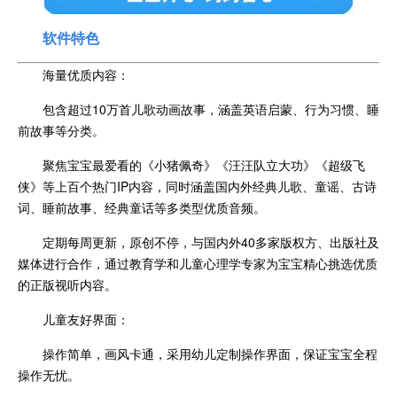
软件特色
海量优质内容：
包含超过10万首儿歌动画故事，涵盖英语启蒙、行为习惯、睡
前故事等分类。
聚焦宝宝最爱看的《小猪佩奇》《汪汪队立大功》《超级飞
侠》等上百个热门IP内容，同时涵盖国内外经典儿歌、童谣、古诗
词、睡前故事、经典童话等多类型优质音频。
定期每周更新，原创不停，与国内外40多家版权方、出版社及
媒体进行合作，通过教育学和儿童心理学专家为宝宝精心挑选优质
的正版视听内容。
儿童友好界面：
操作简单，画风卡通，采用幼儿定制操作界面，保证宝宝全程
操作无忧。