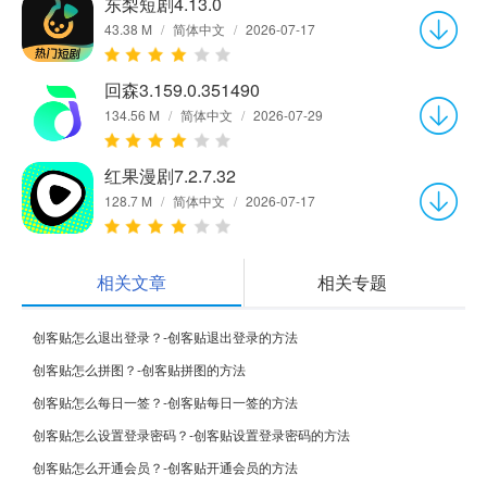
东梨短剧4.13.0
43.38 M
/
简体中文
/
2026-07-17
回森3.159.0.351490
134.56 M
/
简体中文
/
2026-07-29
红果漫剧7.2.7.32
128.7 M
/
简体中文
/
2026-07-17
相关文章
相关专题
创客贴怎么退出登录？-创客贴退出登录的方法
创客贴怎么拼图？-创客贴拼图的方法
创客贴怎么每日一签？-创客贴每日一签的方法
创客贴怎么设置登录密码？-创客贴设置登录密码的方法
创客贴怎么开通会员？-创客贴开通会员的方法