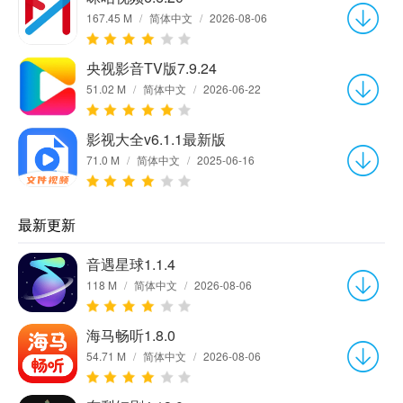
167.45 M
/
简体中文
/
2026-08-06
央视影音TV版7.9.24
51.02 M
/
简体中文
/
2026-06-22
影视大全v6.1.1最新版
71.0 M
/
简体中文
/
2025-06-16
最新更新
音遇星球1.1.4
118 M
/
简体中文
/
2026-08-06
海马畅听1.8.0
54.71 M
/
简体中文
/
2026-08-06