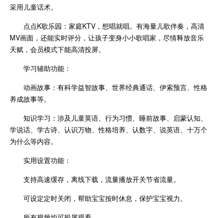
采用儿童话术。
点点K歌乐园：家庭KTV，想唱就唱。有海量儿歌伴奏，高清
MV画面，还能实时评分，让孩子变身小小歌唱家，尽情释放音乐
天赋，会员模式下能高清投屏。
学习辅助功能：
动画故事：有科学益智故事、世界经典通话、伊索预言、性格
养成故事等。
知识学习：涉及儿童英语、行为习惯、睡前故事、启蒙认知、
学说话、学古诗、认识万物、性格培养、认数字、说英语、十万个
为什么等内容。
实用设置功能：
支持高速缓存，离线下载，流量播放开关节省流量。
可设定定时关闭，帮助宝宝按时休息，保护宝宝视力。
所有视频均可投屏观看。