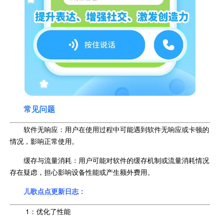
常见问题
软件无响应：用户在使用过程中可能遇到软件无响应或卡顿的
情况，影响正常使用。
缓存与流量消耗：用户可能对软件的缓存机制或流量消耗情况
存在疑虑，担心影响设备性能或产生额外费用。
儿歌点点更新日志：
1：优化了性能