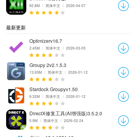
92.8M
/
简体中文
/
2026-04-07
最新更新
Optimizerv16.7
2.45M
/
简体中文
/
2026-03-05
Groupy 2v2.1.5.3
13.93M
/
简体中文
/
2026-01-12
Stardock Groupyv1.50
6.32M
/
简体中文
/
2026-01-12
DirectX修复工具(AI增强版)3.5.2.0
5.9M
/
简体中文
/
2026-02-24