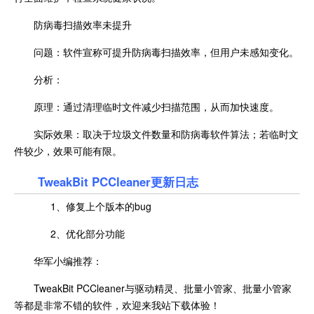
防病毒扫描效率未提升
问题：软件宣称可提升防病毒扫描效率，但用户未感知变化。
分析：
原理：通过清理临时文件减少扫描范围，从而加快速度。
实际效果：取决于垃圾文件数量和防病毒软件算法；若临时文
件较少，效果可能有限。
TweakBit PCCleaner更新日志
1、修复上个版本的bug
2、优化部分功能
华军小编推荐：
TweakBit PCCleaner与驱动精灵、批量小管家、批量小管家
等都是非常不错的软件，欢迎来我站下载体验！