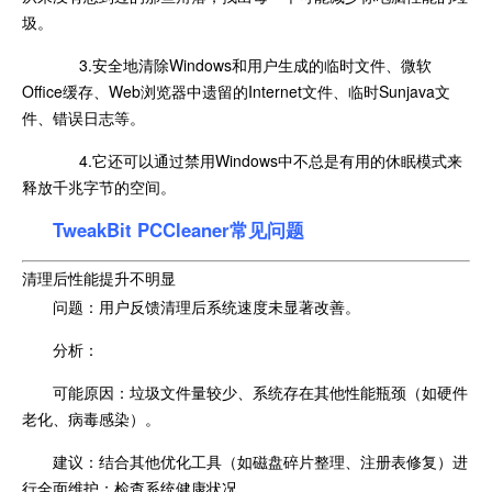
圾。
3.安全地清除Windows和用户生成的临时文件、微软
Office缓存、Web浏览器中遗留的Internet文件、临时Sunjava文
件、错误日志等。
4.它还可以通过禁用Windows中不总是有用的休眠模式来
释放千兆字节的空间。
TweakBit PCCleaner常见问题
清理后性能提升不明显
问题：用户反馈清理后系统速度未显著改善。
分析：
可能原因：垃圾文件量较少、系统存在其他性能瓶颈（如硬件
老化、病毒感染）。
建议：结合其他优化工具（如磁盘碎片整理、注册表修复）进
行全面维护；检查系统健康状况。