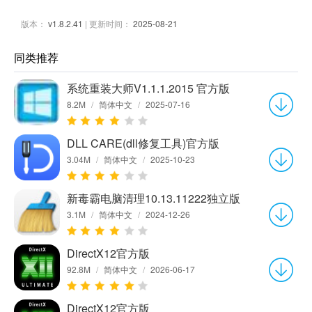
版本：
v1.8.2.41
| 更新时间：
2025-08-21
同类推荐
系统重装大师V1.1.1.2015 官方版
8.2M
/
简体中文
/
2025-07-16
DLL CARE(dll修复工具)官方版
3.04M
/
简体中文
/
2025-10-23
新毒霸电脑清理10.13.11222独立版
3.1M
/
简体中文
/
2024-12-26
DirectX12官方版
92.8M
/
简体中文
/
2026-06-17
DirectX12官方版