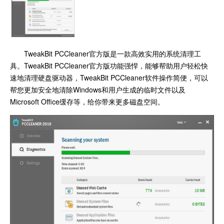
TweakBit PCCleaner官方版是一款高效实用的系统清理工
具。TweakBit PCCleaner官方版功能强悍，能够帮助用户轻松快
速地清理硬盘驱动器，TweakBit PCCleaner软件操作简便，可以
帮您更加安全地清除Windows和用户生成的临时文件以及
Microsoft Office缓存等，给你带来更多磁盘空间。