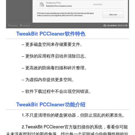
TweakBit PCCleaner软件特色
– 更多磁盘空间来存储重要文件。
– 更快的应用程序启动并清除日志。
– 更高效的防病毒扫描和碎片整理。
– 为虚拟内存提供更多空间。
– 软件下载过程中不会出现空间错误。
TweakBit PCCleaner功能介绍
1.不只是清理你的硬盘驱动器，但防止混乱的积累首先。
2.TweakBit PCCleaner官方版扫描你的系统，看看你可能
从来没有想到过的那些角落，找出每一个可能减少你电脑性能的垃