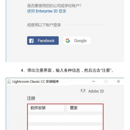
4、弹出注册界面，输入各种信息，然后点击“注册”。