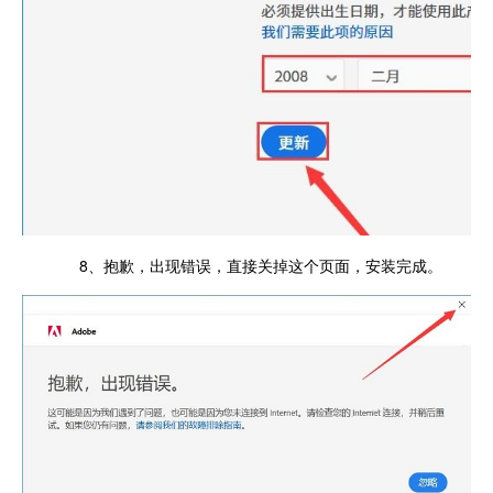
8、抱歉，出现错误，直接关掉这个页面，安装完成。