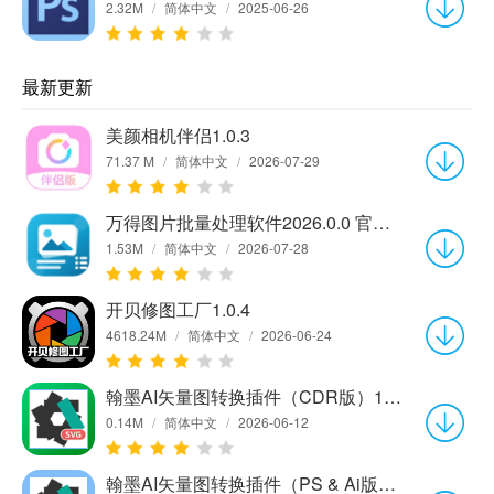
2.32M
/
简体中文
/
2025-06-26
最新更新
美颜相机伴侣1.0.3
71.37 M
/
简体中文
/
2026-07-29
万得图片批量处理软件2026.0.0 官方版
1.53M
/
简体中文
/
2026-07-28
开贝修图工厂1.0.4
4618.24M
/
简体中文
/
2026-06-24
翰墨AI矢量图转换插件（CDR版）1.0.0
0.14M
/
简体中文
/
2026-06-12
翰墨AI矢量图转换插件（PS & Ai版）1.0.0