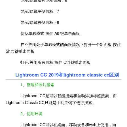
显示/隐藏胶片显示窗格 F6
显示/隐藏左侧面板 F7
显示/隐藏右侧面板 F8
切换单独模式 按住 Alt 键单击面板
在不关闭处于单独模式的面板情况下打开一个新面板 按住
Shift 键单击面板
打开/关闭所有面板 按住 Ctrl 键单击面板
Lightroom CC 2019
和lightroom classic cc区别
1、整理和照片搜索
Lightroom CC是可以智能搜索和自动添加标签搜索，而
Lightroom Classic CC只能是手动关键字进行搜索。
2、使用环境
Lightroom CC可以在桌面、移动设备和web上使用，而