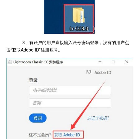
3、有账户的用户直接输入账号密码登录，没有的用户点
击“获取Adobe ID”注册账号。