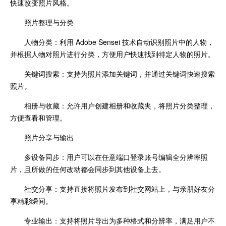
快速改变照片风格。
照片整理与分类
人物分类：利用 Adobe Sensei 技术自动识别照片中的人物，
并根据人物对照片进行分类，方便用户快速找到特定人物的照片。
关键词搜索：支持为照片添加关键词，并通过关键词快速搜索
照片。
相册与收藏：允许用户创建相册和收藏夹，将照片分类整理，
方便查看和管理。
照片分享与输出
多设备同步：用户可以在任意端口登录账号编辑全分辨率照
片，且所做的任何改动都会同步到其他设备上去。
社交分享：支持直接将照片发布到社交网站上，与亲朋好友分
享精彩瞬间。
专业输出：支持将照片导出为多种格式和分辨率，满足用户不