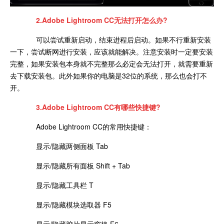
2.Adobe Lightroom CC无法打开怎么办?
可以尝试重新启动，结束进程后启动。如果不行重新安装
一下，尝试断网进行安装，应该就能解决。注意安装时一定要安装
完整，如果安装包本身就不完整那么必定会无法打开，就需要重新
去下载安装包。此外如果你的电脑是32位的系统，那么也会打不
开。
3.Adobe Lightroom CC有哪些快捷键?
Adobe Lightroom CC的常用快捷键：
显示/隐藏两侧面板 Tab
显示/隐藏所有面板 Shift + Tab
显示/隐藏工具栏 T
显示/隐藏模块选取器 F5