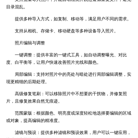
目录混乱。
提供多种导入方式，如复制、移动等，满足用户不同的需求。
支持从相机、存储卡、移动硬盘等多种设备导入照片。
照片编辑与调整
一键调整：提供丰富的一键式工具，如自动调整曝光、对比
度、白平衡等，让用户快速改善照片光线和颜色。
局部编辑：支持对照片中的亮处与暗处进行局部编辑调整，实
现更精细的后期处理。
高级修复笔刷：可以移除照片中不想要的干扰物，并修复照
片，且修复效果自然无痕迹。
范围蒙版：根据颜色、明亮度或深度轻松地选择要编辑的区域
或对象，提高编辑的精准度。
滤镜与预设：提供多种滤镜和预设效果，用户可以一键应用，