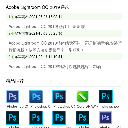
Adobe Lightroom CC 2019评论
1楼
华军网友
2021-05-26 16:08:41
Adobe Lightroom CC 2019很好用，谢谢啦！！
2楼
华军网友
2021-10-07 03:25:36
Adobe Lightroom CC 2019整体感觉不错，还是挺满意的,安装运
行很流畅！按照安装步骤指导来非常顺利！
3楼
华军网友
2021-08-16 14:10:54
Adobe Lightroom CC 2019希望可以越做越好，加油！
精品推荐
Photoshop CS6
Photoshop CS5
Photoshop CC
CorelDRAW X7
photoshop
photoshop
photoshop
photoshop
photoshop
photoshop CS3