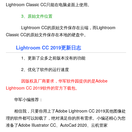
Lightroom Classic CC只能在电脑桌面上使用。
3、原始文件位置
Lightroom CC的原始文件保存在云端，而Lightroom
Classic CC的原始文件保存在本地的硬盘中。
Lightroom CC 2019
更新日志
1、更新了众多之前版本没有的功能
2、优化了软件的运行速度
因版权及厂商要求，华军软件园提供的是Adobe
Lightroom CC 2019软件的官方下载包。
华军小编推荐：
相信我，只要你用上了Adobe Lightroom CC 2019其他图像处
理的软件都可以卸载了，绝对满足你的所有需求。小编还精心为您
准备了Adobe Illustrator CC、AutoCad 2020、云机管家