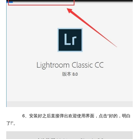
6、安装好之后直接弹出欢迎使用界面，点击“好的，明白
了!”。