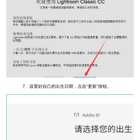
7、设置好自己的出生日期，点击“更新”按钮。