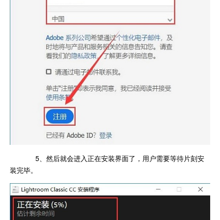
5、然后就会进入正在安装界面了，用户需要等待片刻安
装完毕。