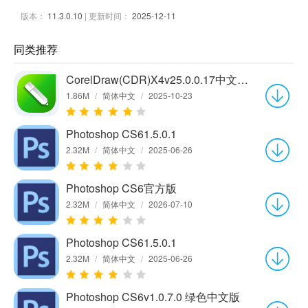
版本：
11.3.0.10
| 更新时间：
2025-12-11
同类推荐
CorelDraw(CDR)X4v25.0.0.17中文绿色版
1.86M
/
简体中文
/
2025-10-23
Photoshop CS61.5.0.1
2.32M
/
简体中文
/
2025-06-26
Photoshop CS6官方版
2.32M
/
简体中文
/
2026-07-10
Photoshop CS61.5.0.1
2.32M
/
简体中文
/
2025-06-26
Photoshop CS6v1.0.7.0 绿色中文版