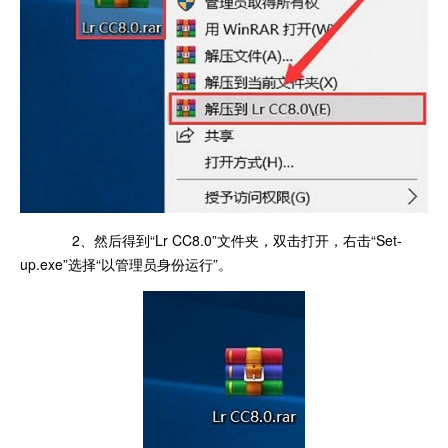
2、然后得到“Lr CC8.0”文件夹，双击打开，右击“Set-
up.exe”选择“以管理员身份运行”。