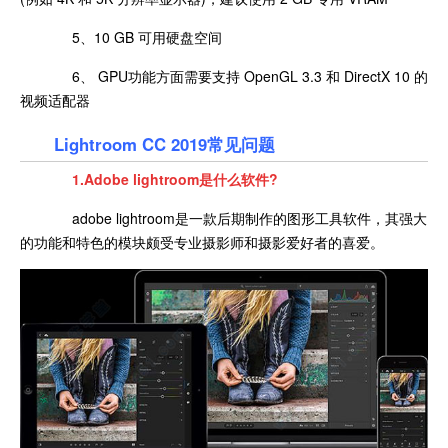
5、10 GB 可用硬盘空间
6、 GPU功能方面需要支持 OpenGL 3.3 和 DirectX 10 的
视频适配器
Lightroom CC 2019
常见问题
1.Adobe lightroom是什么软件?
adobe lightroom是一款后期制作的图形工具软件，其强大
的功能和特色的模块颇受专业摄影师和摄影爱好者的喜爱。