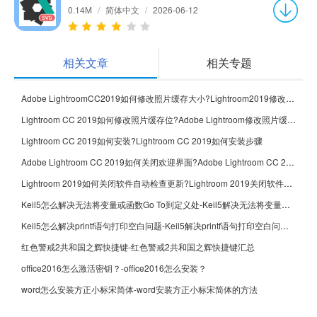
0.14M
/
简体中文
/
2026-06-12
相关文章
相关专题
Adobe LightroomCC2019如何修改照片缓存大小?Lightroom2019修改照片缓存大小的方法
Lightroom CC 2019如何修改照片缓存位?Adobe Lightroom修改照片缓存位的方法
Lightroom CC 2019如何安装?Lightroom CC 2019如何安装步骤
Adobe Lightroom CC 2019如何关闭欢迎界面?Adobe Lightroom CC 2019关闭欢迎界面的方法
Lightroom 2019如何关闭软件自动检查更新?Lightroom 2019关闭软件自动检查更新的方法
Keil5怎么解决无法将变量或函数Go To到定义处-Keil5解决无法将变量或函数Go To到定义处的方法
Keil5怎么解决printf语句打印空白问题-Keil5解决printf语句打印空白问题的方法
红色警戒2共和国之辉快捷键-红色警戒2共和国之辉快捷键汇总
office2016怎么激活密钥？-office2016怎么安装？
word怎么安装方正小标宋简体-word安装方正小标宋简体的方法