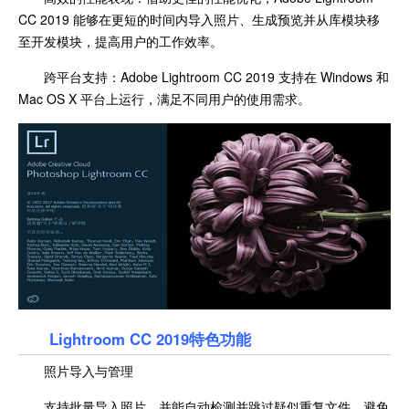
CC 2019 能够在更短的时间内导入照片、生成预览并从库模块移
至开发模块，提高用户的工作效率。
跨平台支持：Adobe Lightroom CC 2019 支持在 Windows 和
Mac OS X 平台上运行，满足不同用户的使用需求。
Lightroom CC 2019特色功能
照片导入与管理
支持批量导入照片，并能自动检测并跳过疑似重复文件，避免