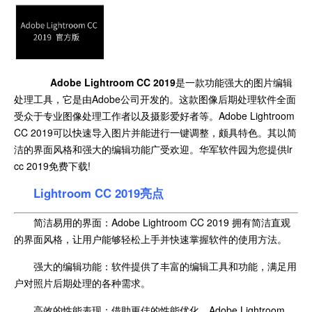
Adobe Lightroom CC 2019
是一款功能强大的图片编辑
处理工具，它是由Adobe公司开发的。这款图像后期处理软件全面
受众于专业图像处理工作者以及摄影爱好者等。Adobe Lightroom
CC 2019可以快速导入图片并能进行一键调整，颇具特色。其以简
洁的界面风格和强大的编辑功能广受欢迎。华军软件园为您提供lr
cc 2019免费下载!
Lightroom CC 2019亮点
简洁易用的界面：Adobe Lightroom CC 2019 拥有简洁直观
的界面风格，让用户能够轻松上手并快速掌握软件的使用方法。
强大的编辑功能：软件提供了丰富的编辑工具和功能，满足用
户对照片后期处理的各种需求。
高效的性能表现：借助更佳的性能优化，Adobe Lightroom