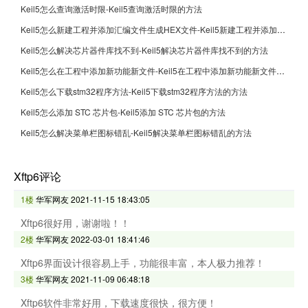
Keil5怎么查询激活时限-Keil5查询激活时限的方法
Keil5怎么新建工程并添加汇编文件生成HEX文件-Keil5新建工程并添加汇编文件生成HEX文件的方法
Keil5怎么解决芯片器件库找不到-Keil5解决芯片器件库找不到的方法
Keil5怎么在工程中添加新功能新文件-Keil5在工程中添加新功能新文件的方法
Keil5怎么下载stm32程序方法-Keil5下载stm32程序方法的方法
Keil5怎么添加 STC 芯片包-Keil5添加 STC 芯片包的方法
Keil5怎么解决菜单栏图标错乱-Keil5解决菜单栏图标错乱的方法
Xftp6评论
1楼
华军网友
2021-11-15 18:43:05
Xftp6很好用，谢谢啦！！
2楼
华军网友
2022-03-01 18:41:46
Xftp6界面设计很容易上手，功能很丰富，本人极力推荐！
3楼
华军网友
2021-11-09 06:48:18
Xftp6软件非常好用，下载速度很快，很方便！