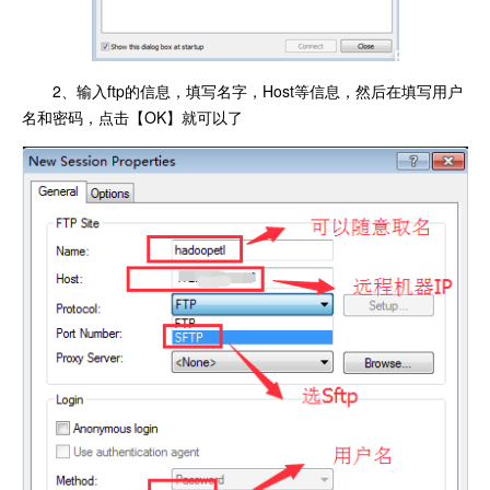
2、输入ftp的信息，填写名字，Host等信息，然后在填写用户
名和密码，点击【OK】就可以了