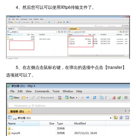
4、然后您可以可以使用Xftp6传输文件了。
5、在左侧点击鼠标右键，在弹出的选项中点击【transfer】
选项就可以了。