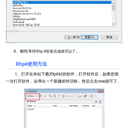
6、耐性等待
Xftp 6安装完成就可以了。
Xftp6使用方法
1、打开在本站下载Xftp6好的软件，打开软件后，如果您第
一次打开软件，会弹出一个新建的对话框，然后点击new就可了。