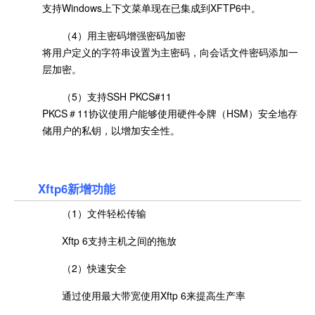
支持Windows上下文菜单现在已集成到XFTP6中。
（4）用主密码增强密码加密
将用户定义的字符串设置为主密码，向会话文件密码添加一
层加密。
（5）支持SSH PKCS#11
PKCS＃11协议使用户能够使用硬件令牌（HSM）安全地存
储用户的私钥，以增加安全性。
Xftp6新增功能
（1）文件轻松传输
Xftp 6支持主机之间的拖放
（2）快速安全
通过使用最大带宽使用Xftp 6来提高生产率