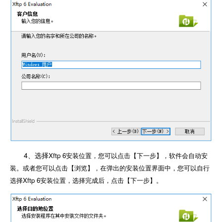
4、选择
Xftp 6安装位置，您可以点击【下一步】，软件会自动安
装。或者您可以点击【浏览】，在弹出的安装位置界面中，您可以自行
选择
Xftp 6安装位置，选择完成后，点击【下一步】。