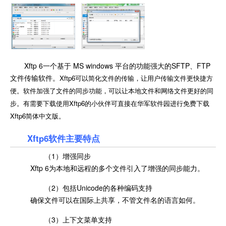
Xftp 6一个基于 MS windows 平台的功能强大的SFTP、FTP
文件传输软件。
Xftp6可以简化文件的传输，让用户传输文件更快捷方
便。软件加强了文件的同步功能，可以让本地文件和网络文件更好的同
步。有需要下载使用Xftp6的小伙伴可直接在华军软件园进行免费下载
Xftp6简体中文版。
Xftp6软件主要特点
（1）增强同步
Xftp 6为本地和远程的多个文件引入了增强的同步能力。
（2）包括Unicode的各种编码支持
确保文件可以在国际上共享，不管文件名的语言如何。
（3）上下文菜单支持