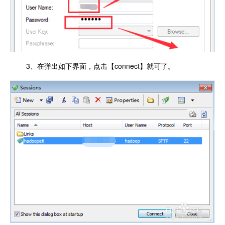
3、在弹出如下界面，点击【connect】就可了。