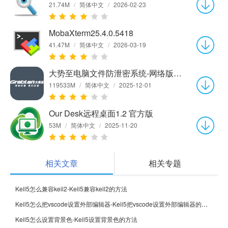
21.74M
/
简体中文
/
2026-02-23
MobaXterm25.4.0.5418
41.47M
/
简体中文
/
2026-03-19
大势至电脑文件防泄密系统-网络版V18.15官方版
119533M
/
简体中文
/
2025-12-01
Our Desk远程桌面1.2 官方版
53M
/
简体中文
/
2025-11-20
相关文章
相关专题
Keil5怎么兼容keil2-Keil5兼容keil2的方法
Keil5怎么把vscode设置外部编辑器-Keil5把vscode设置外部编辑器的方法
Keil5怎么设置背景色-Keil5设置背景色的方法