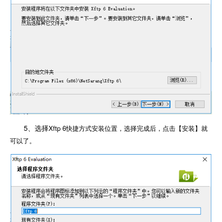
5、选择
Xftp 6快捷方式安装位置，选择完成后，点击【安装】就
可以了。