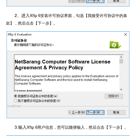
2、进入
Xftp 6安装许可协议界面，勾选【我接受许可协议中的条
款】，然后点击【下一步】。
3.输入
Xftp 6用户信息，您可以随便输入，然后点击【下一步】。