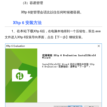
（3）容易管理
Xftp 6使管理会话比以往任何时候都容易。
Xftp 6 安装方法
1、在本站下载
Xftp 6后，在电脑本地得到一个压缩包，双击.exe
文件进入
Xftp 6安装导向界面，点击【下一步】继续安装。