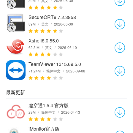
89M
/
英文
/
2026-06-30
SecureCRT9.7.2.3858
89M
/
英文
/
2026-06-30
Xshell8.0.55.0
62.3 M
/
英文
/
2026-06-10
TeamViewer 1315.69.5.0
71.24M
/
简体中文
/
2025-09-08
最新更新
趣穿透1.5.4 官方版
29M
/
简体中文
/
2026-04-13
iMonitor官方版