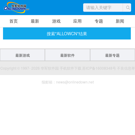
首页
最新
游戏
应用
专题
新闻
搜索"ALLOWCN"结果
最新游戏
最新软件
最新专题
Copyright © 1997- 2026 华军软件园 手机软件下载 苏ICP备16008348号 不良信息举
报邮箱：news@onlinedown.net