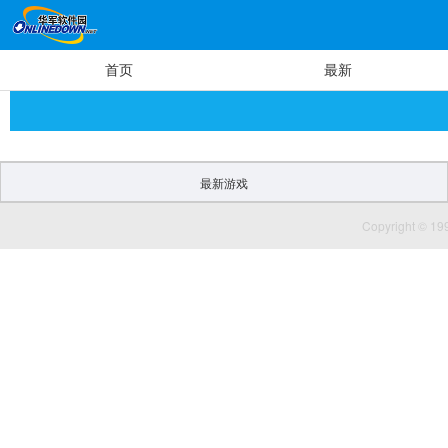
首页
最新
最新游戏
Copyright 