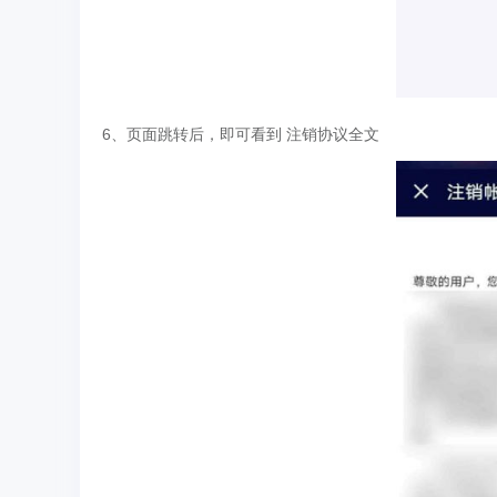
6、页面跳转后，即可看到 注销协议全文