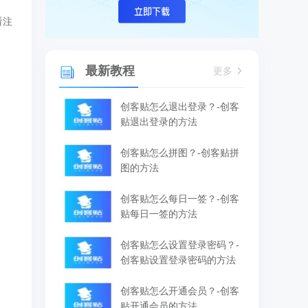
看注
最新教程
更多
创客贴怎么退出登录？-创客
贴退出登录的方法
创客贴怎么拼图？-创客贴拼
图的方法
创客贴怎么每日一签？-创客
贴每日一签的方法
创客贴怎么设置登录密码？-
创客贴设置登录密码的方法
创客贴怎么开通会员？-创客
贴开通会员的方法