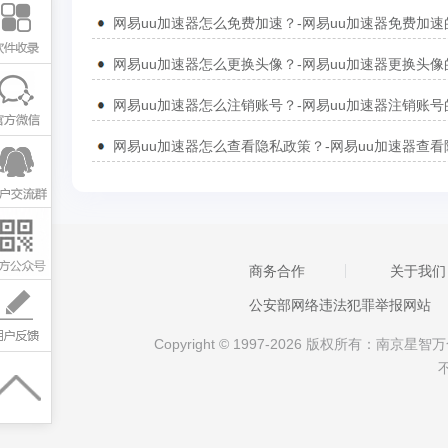
商务合作
关于我们
公安部网络违法犯罪举报网站
Copyright © 1997-2026 版权所有：南