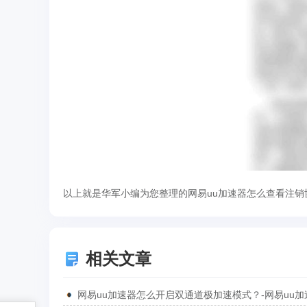
以上就是华军小编为您整理的网易uu加速器怎么查看注销
相关文章