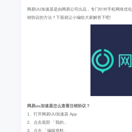
网易UU加速器是由网易公司出品，专门针对手机网络优化
销协议的方法？下面就让小编给大家解答下吧!
网易uu加速器怎么查看注销协议？
1、打开网易UU加速器 App
2、点击底部 「我的」
3、点击 「编辑资料」