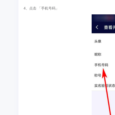
4、点击 「手机号码」