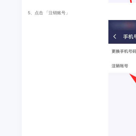
5、点击 「注销账号」