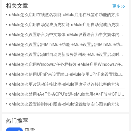
相关文章
更多>>
eMule怎么启用在线签名功能-eMule启用在线签名功能的方法
eMule怎么启用自动完成历史功能-eMule启用自动完成历史功能的方法
eMule怎么设置语言为中文繁体-eMule设置语言为中文繁体的方法
eMule怎么设置启用MiniMule功能-eMule设置启用MiniMule功能的方法
eMule怎么设置启动时自动更新服务器列表-eMule设置启动时自动更新服务器列表的方法
eMule怎么启用Windows7任务栏特效-eMule启用Windows7任务栏特效的方法
eMule怎么使用UPnP来设置端口-eMule使用UPnP来设置端口的方法
eMule怎么更改活动连接比率-eMule更改活动连接比率的方法
eMule怎么禁用4A4F节省CPU资源-eMule禁用4A4F节省CPU资源的方法
eMule怎么设置绘制实心图表-eMule设置绘制实心图表的方法
热门推荐
迅雷