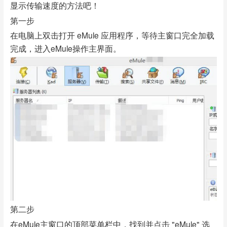
显示传输速度的方法吧！
第一步
在电脑上双击打开 eMule 应用程序，等待主窗口完全加载
完成，进入eMule操作主界面。
第二步
在eMule主窗口的顶部菜单栏中，找到并点击 "eMule" 选