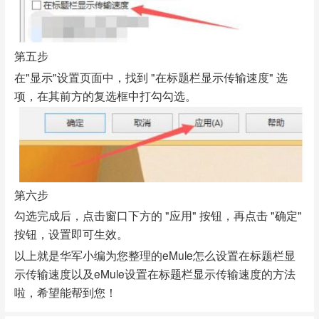
第五步
在"显示"设置页面中，找到 "在标题栏显示传输速度" 选
项，在其前方的复选框中打勾勾选。
第六步
勾选完成后，点击窗口下方的 "应用" 按钮，再点击 "确定"
按钮，设置即可生效。
以上就是华军小编为您整理的eMule怎么设置在标题栏显
示传输速度以及eMule设置在标题栏显示传输速度的方法
啦，希望能帮到您！