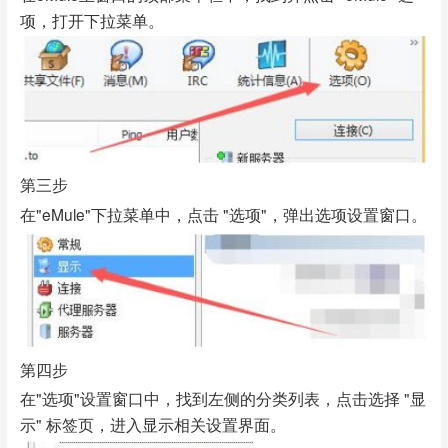
项，打开下拉菜单。
第三步
在"eMule"下拉菜单中，点击 "选项"，弹出选项设置窗口。
第四步
在"选项"设置窗口中，找到左侧的分类列表，点击选择 "显
示" 标签页，进入显示相关设置界面。