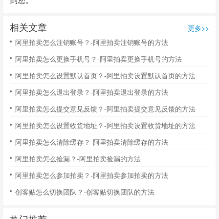
相关文章
更多>>
阿里拍卖怎么注销账号？-阿里拍卖注销账号的方法
阿里拍卖怎么更换手机号？-阿里拍卖更换手机号的方法
阿里拍卖怎么设置默认首页？-阿里拍卖设置默认首页的方法
阿里拍卖怎么退出登录？-阿里拍卖退出登录的方法
阿里拍卖怎么提交意见反馈？-阿里拍卖提交意见反馈的方法
阿里拍卖怎么设置收货地址？-阿里拍卖设置收货地址的方法
阿里拍卖怎么清除缓存？-阿里拍卖清除缓存的方法
阿里拍卖怎么捡漏？-阿里拍卖捡漏的方法
阿里拍卖怎么参加拍卖？-阿里拍卖参加拍卖的方法
创客贴怎么切换团队？-创客贴切换团队的方法
热门推荐