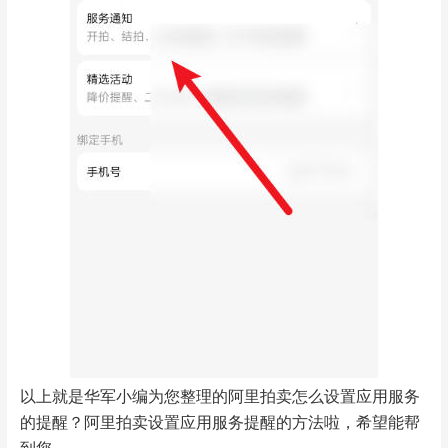
以上就是华军小编为您整理的阿里拍卖怎么设置应用服务
的提醒？阿里拍卖设置应用服务提醒的方法啦，希望能帮
到您。