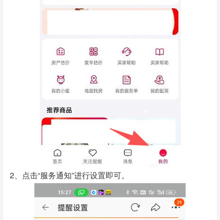
2、点击“服务通知”进行设置即可。