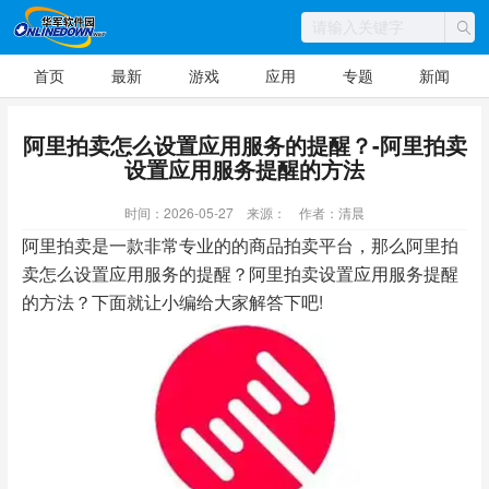
首页
最新
游戏
应用
专题
新闻
阿里拍卖怎么设置应用服务的提醒？-阿里拍卖
设置应用服务提醒的方法
时间：2026-05-27
来源：
作者：清晨
阿里拍卖是一款非常专业的的商品拍卖平台，那么阿里拍
卖怎么设置应用服务的提醒？阿里拍卖设置应用服务提醒
的方法？下面就让小编给大家解答下吧!