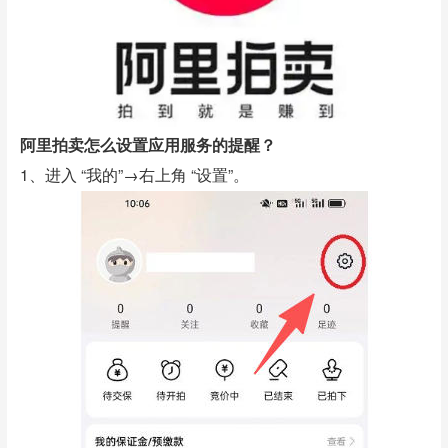
阿里拍卖怎么设置应用服务的提醒？
1、进入 “我的”→右上角 “设置”。