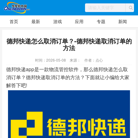
首页
最新
游戏
应用
专题
新闻
德邦快递怎么取消订单？-德邦快递取消订单的
方法
时间：2026-05-08
来源：
作者：点心
德邦快递app是一款物流管控软件，那么德邦快递怎么取
消订单？德邦快递取消订单的方法？下面就让小编给大家
解答下吧!