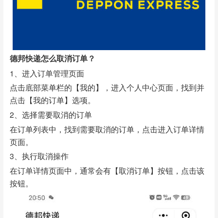
德邦快递怎么取消订单？
1、进入订单管理页面
点击底部菜单栏的【我的】，进入个人中心页面，找到并
点击【我的订单】选项。
2、选择需要取消的订单
在订单列表中，找到需要取消的订单，点击进入订单详情
页面。
3、执行取消操作
在订单详情页面中，通常会有【取消订单】按钮，点击该
按钮。