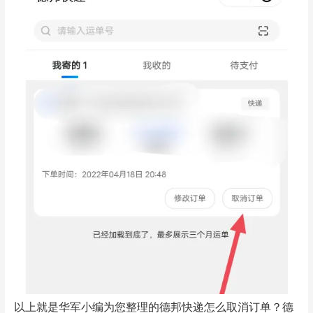
以上就是华军小编为您整理的德邦快递怎么取消订单？德