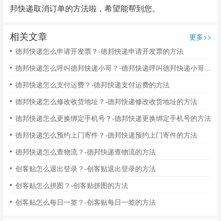
邦快递取消订单的方法啦，希望能帮到您。
相关文章
更多>>
德邦快递怎么申请开发票？-德邦快递申请开发票的方法
德邦快递怎么呼叫德邦快递小哥？-德邦快递呼叫德邦快递小哥的方法
德邦快递怎么支付运费？-德邦快递支付运费的方法
德邦快递怎么修改收货地址？-德邦快递修改收货地址的方法
德邦快递怎么更换绑定手机号？-德邦快递更换绑定手机号的方法
德邦快递怎么预约上门寄件？-德邦快递预约上门寄件的方法
德邦快递怎么查物流？-德邦快递查物流的方法
创客贴怎么退出登录？-创客贴退出登录的方法
创客贴怎么拼图？-创客贴拼图的方法
创客贴怎么每日一签？-创客贴每日一签的方法