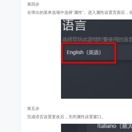
第四步
在弹出的菜单选项中选择“属性”。进入属性设置页面后，在
第五步
完成语言设置更改后，关闭属性设置窗口。