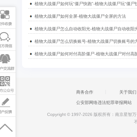
植物大战僵尸如何全屏-植物大战僵尸全屏的方法
植物大战僵尸怎么切换账号-植物大战僵尸切换账号的
商务合作
关于我们
公安部网络违法犯罪举报网站
Copyright © 1997-2026 版权所有：南