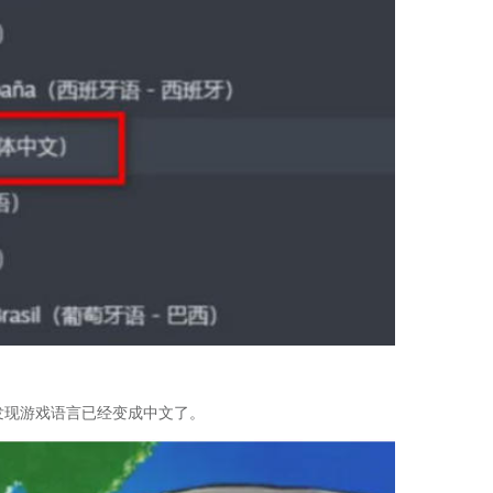
发现游戏语言已经变成中文了。