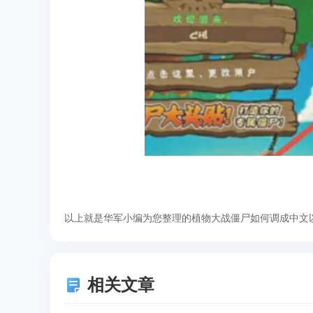
以上就是华军小编为您整理的植物大战僵尸如何调成中文
相关文章