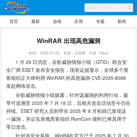
首页
最新
游戏
应用
专题
新闻
WinRAR 出现高危漏洞
时间：2026-01-28
来源：互联网
作者：Neal
1 月 28 日消息，谷歌威胁情报小组（GTIG）联合安
全厂商 ESET 发布安全报告，现有证据显示，全球多个黑
客组织正大肆利用 WinRAR 的高危漏洞 CVE-2025-8088
发起网络攻击。
谷歌威胁情报小组披露，针对该漏洞的利用行动，最
早可追溯至 2025 年 7 月 18 日，且相关攻击活动至今仍在
持续。ESET 研究人员则早在 2025 年 8 月初就已发现这
一漏洞，并证实亲俄黑客组织 RomCom 彼时已将其用于
零日攻击。
针对该安全风险，WinRAR 官方已于 2025 年 7 月 30