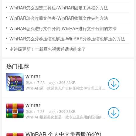
WinRAR怎么固定工具栏-WinRAR固定工具栏的方法
WinRAR怎么收藏文件夹-WinRAR收藏文件夹的方法
WinRAR怎么进行文件分割-WinRAR进行文件分割的方法
WinRAR怎么分卷压缩包解压-WinRAR分卷压缩包解压的方法
史诗级更新！全新豆包视频通话功能来了
热门推荐
winrar
版本： 7.23
大小：306.33KB
WinRAR是一款经典无广告的压缩文件管理工具，作为多数电脑系统自带的必备软件，专注于为用户提供高效的文件压...
winrar
版本： 7.23
大小：306.33KB
WinRAR最新美化版是一款专业且实用的压缩解压软件，凭借优化的视觉界面和流畅的操作，成为文件管理的理想选择...
WinRAR 个人中文免费版(64位)