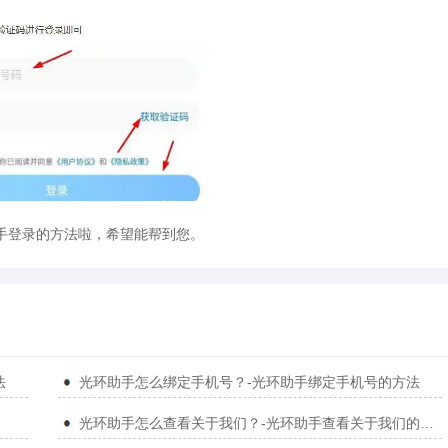
手登录的方法啦，希望能帮到您。
法
光环助手怎么绑定手机号？-光环助手绑定手机号的方法
光环助手怎么查看关于我们？-光环助手查看关于我们的方法