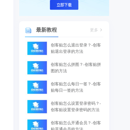
最新教程
更多
创客贴怎么退出登录？-创客
贴退出登录的方法
创客贴怎么拼图？-创客贴拼
图的方法
创客贴怎么每日一签？-创客
贴每日一签的方法
创客贴怎么设置登录密码？-
创客贴设置登录密码的方法
创客贴怎么开通会员？-创客
贴开通会员的方法