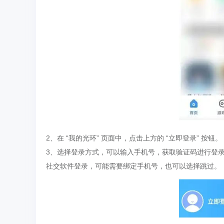
2、在 “我的光环” 页面中，点击上方的 “立即登录” 按钮。
3、选择登录方式，可以输入手机号，获取验证码进行登录
社交软件登录，可能需要绑定手机号，也可以选择跳过。