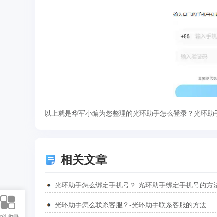
以上就是华军小编为您整理的光环助手怎么登录？光环助
相关文章
光环助手怎么绑定手机号？-光环助手绑定手机号的方
光环助手怎么联系客服？-光环助手联系客服的方法