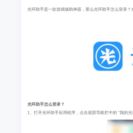
光环助手是一款游戏辅助神器，那么光环助手怎么登录？
光环助手怎么登录？
1、打开光环助手应用程序，点击底部导航栏中的 “我的光