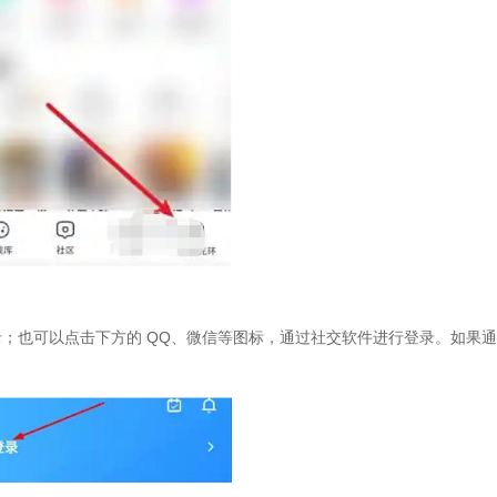
；也可以点击下方的 QQ、微信等图标，通过社交软件进行登录。如果