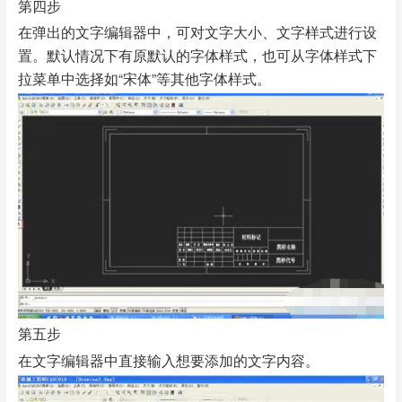
第四步
在弹出的文字编辑器中，可对文字大小、文字样式进行设
置。默认情况下有原默认的字体样式，也可从字体样式下
拉菜单中选择如“宋体”等其他字体样式。
第五步
在文字编辑器中直接输入想要添加的文字内容。