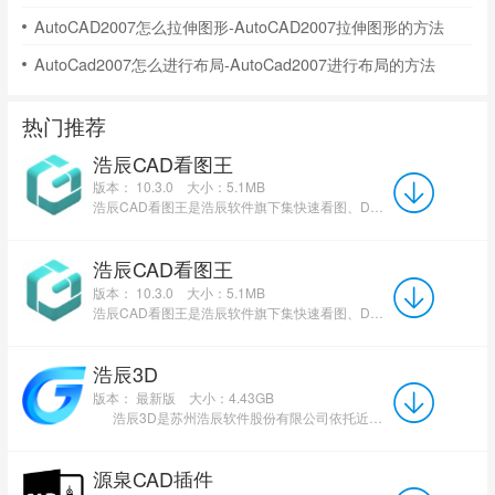
AutoCAD2007怎么拉伸图形-AutoCAD2007拉伸图形的方法
AutoCad2007怎么进行布局-AutoCad2007进行布局的方法
热门推荐
浩辰CAD看图王
版本： 10.3.0
大小：5.1MB
浩辰CAD看图王是浩辰软件旗下集快速看图、DWG高级制图于一体的CAD工具，主打跨终端(手机/电脑/网页版)云端...
浩辰CAD看图王
版本： 10.3.0
大小：5.1MB
浩辰CAD看图王是浩辰软件旗下集快速看图、DWG高级制图于一体的CAD工具，主打跨终端(手机/电脑/网页版)云端...
浩辰3D
版本： 最新版
大小：4.43GB
浩辰3D是苏州浩辰软件股份有限公司依托近三十年制造业服务经验与核心技术积累，结合国际领先技...
源泉CAD插件