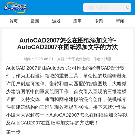
首页
最新
游戏
应用
专题
新闻
AutoCAD2007怎么在图纸添加文字-
AutoCAD2007在图纸添加文字的方法
时间：2025-08-01
来源：华军软件教程
作者：清晨
AutoCAD 2007是由Autodesk公司推出的经典CAD设计软
件，作为工程设计领域的重要工具，革命性的块编辑器允
许用户创建可拉伸、翻转和自动匹配的智能图块，大幅减
少建筑图纸中的重复绘图工作，首次引入直观的三维建模
界面，支持实体、曲面和网格建模的混合创作，使机械零
件和建筑结构的三维呈现效率提升40%。接下来就让华军
小编为大家解答一下AutoCAD2007怎么在图纸添加文字以
及AutoCAD2007在图纸添加文字的方法吧！
第一步