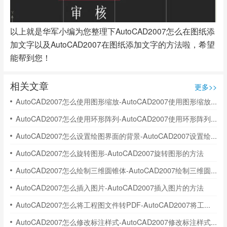
以上就是华军小编为您整理下AutoCAD2007怎么在图纸添
加文字以及AutoCAD2007在图纸添加文字的方法啦，希望
能帮到您！
相关文章
更多>>
AutoCAD2007怎么使用图形缩放-AutoCAD2007使用图形缩放的方法
AutoCAD2007怎么使用环形阵列-AutoCAD2007使用环形阵列的方法
AutoCAD2007怎么设置绘图界面的背景-AutoCAD2007设置绘图界面的背景的方法
AutoCAD2007怎么旋转图形-AutoCAD2007旋转图形的方法
AutoCAD2007怎么绘制三维圆锥体-AutoCAD2007绘制三维圆锥体的方法
AutoCAD2007怎么插入图片-AutoCAD2007插入图片的方法
AutoCAD2007怎么将工程图文件转PDF-AutoCAD2007将工程图文件转PDF的方法
AutoCAD2007怎么修改标注样式-AutoCAD2007修改标注样式的方法