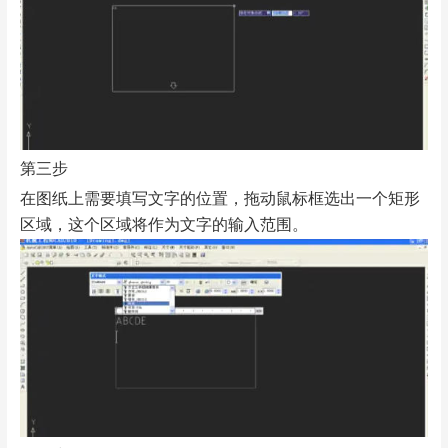
第三步
在图纸上需要填写文字的位置，拖动鼠标框选出一个矩形
区域，这个区域将作为文字的输入范围。