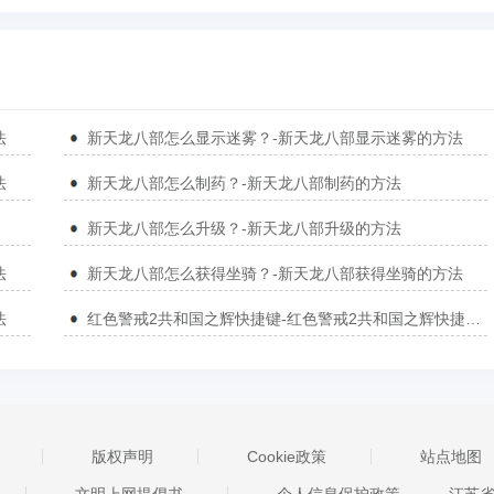
法
新天龙八部怎么显示迷雾？-新天龙八部显示迷雾的方法
法
新天龙八部怎么制药？-新天龙八部制药的方法
新天龙八部怎么升级？-新天龙八部升级的方法
法
新天龙八部怎么获得坐骑？-新天龙八部获得坐骑的方法
法
红色警戒2共和国之辉快捷键-红色警戒2共和国之辉快捷键汇总
版权声明
Cookie政策
站点地图