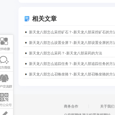
相关文章
新天龙八部怎么采挖矿石？-新天龙八部采挖矿石的方
新天龙八部怎么设置全屏？-新天龙八部设置全屏的方
新天龙八部怎么采药？-新天龙八部采药的方法
新天龙八部怎么追踪任务？-新天龙八部追踪任务的方
新天龙八部怎么召唤坐骑？-新天龙八部召唤坐骑的方
商务合作
关于我们