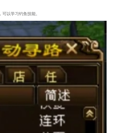
，可以学习钓鱼技能。