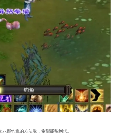
龙八部钓鱼的方法啦，希望能帮到您。