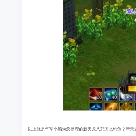
以上就是华军小编为您整理的新天龙八部怎么钓鱼？新天