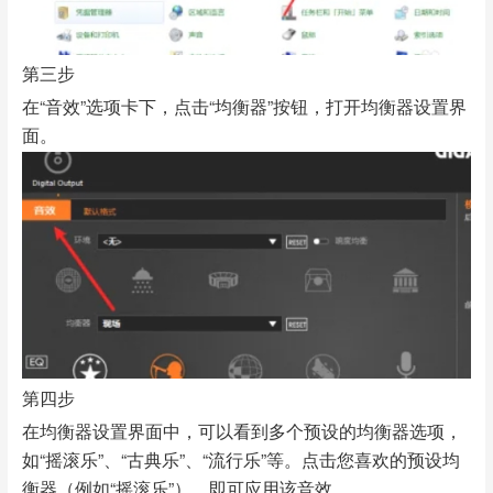
第三步
在“音效”选项卡下，点击“均衡器”按钮，打开均衡器设置界
面。
第四步
在均衡器设置界面中，可以看到多个预设的均衡器选项，
如“摇滚乐”、“古典乐”、“流行乐”等。点击您喜欢的预设均
衡器（例如“摇滚乐”），即可应用该音效。