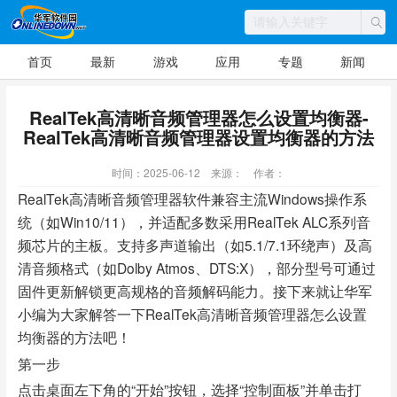
首页
最新
游戏
应用
专题
新闻
RealTek高清晰音频管理器怎么设置均衡器-
RealTek高清晰音频管理器设置均衡器的方法
时间：2025-06-12
来源：
作者：
RealTek高清晰音频管理器软件兼容主流Windows操作系
统（如Win10/11），并适配多数采用RealTek ALC系列音
频芯片的主板。支持多声道输出（如5.1/7.1环绕声）及高
清音频格式（如Dolby Atmos、DTS:X），部分型号可通过
固件更新解锁更高规格的音频解码能力。接下来就让华军
小编为大家解答一下RealTek高清晰音频管理器怎么设置
均衡器的方法吧！
第一步
点击桌面左下角的“开始”按钮，选择“控制面板”并单击打