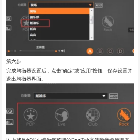
第六步
完成均衡器设置后，点击“确定”或“应用”按钮，保存设置并
退出均衡器界面。
以上就是华军小编为您整理的RealTek高清晰音频管理器