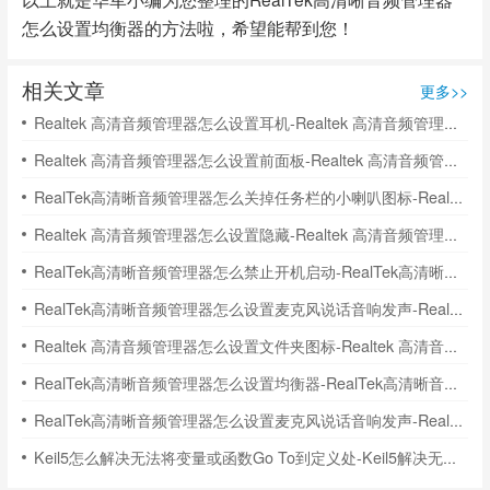
怎么设置均衡器的方法啦，希望能帮到您！
相关文章
更多>>
Realtek 高清音频管理器怎么设置耳机-Realtek 高清音频管理器设置耳机的方法
Realtek 高清音频管理器怎么设置前面板-Realtek 高清音频管理器设置前面板的方法
RealTek高清晰音频管理器怎么关掉任务栏的小喇叭图标-RealTek高清晰音频管理器关掉任务栏的小喇叭图的方法
Realtek 高清音频管理器怎么设置隐藏-Realtek 高清音频管理器设置隐藏的方法
RealTek高清晰音频管理器怎么禁止开机启动-RealTek高清晰音频管理器禁止开机启动的方法
RealTek高清晰音频管理器怎么设置麦克风说话音响发声-RealTek高清晰音频管理器麦克风说话音响发声的方法
Realtek 高清音频管理器怎么设置文件夹图标-Realtek 高清音频管理器设置文件夹图标的方法
RealTek高清晰音频管理器怎么设置均衡器-RealTek高清晰音频管理器设置均衡器的方法
RealTek高清晰音频管理器怎么设置麦克风说话音响发声-RealTek高清晰音频管理器麦克风说话音响发声的方法
Keil5怎么解决无法将变量或函数Go To到定义处-Keil5解决无法将变量或函数Go To到定义处的方法