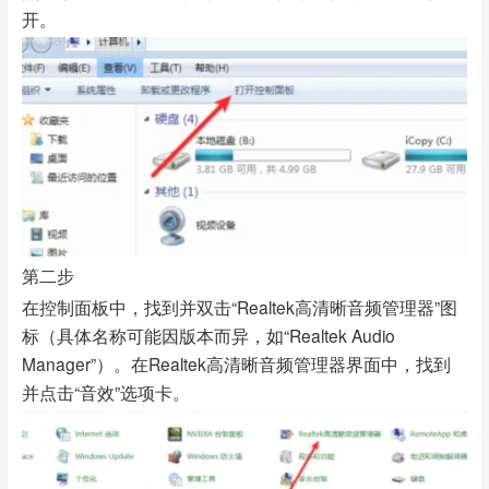
开。
第二步
在控制面板中，找到并双击“Realtek高清晰音频管理器”图
标（具体名称可能因版本而异，如“Realtek Audio
Manager”）。在Realtek高清晰音频管理器界面中，找到
并点击“音效”选项卡。