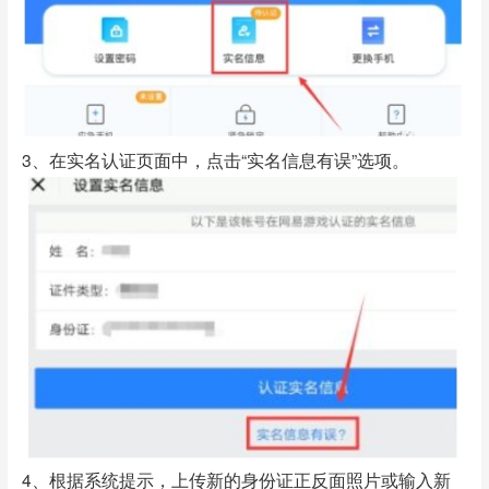
3、在实名认证页面中，点击“实名信息有误”选项。
4、根据系统提示，上传新的身份证正反面照片或输入新