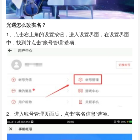
光遇怎么改实名？
1、点击右上角的设置按钮，进入设置界面，在设置界面
中，找到并点击“账号管理”选项。
2、进入账号管理页面后，点击“实名信息”选项。