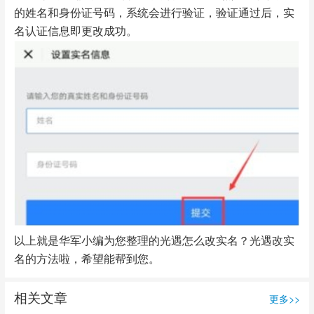
的姓名和身份证号码，系统会进行验证，验证通过后，实
名认证信息即更改成功。
以上就是华军小编为您整理的光遇怎么改实名？光遇改实
名的方法啦，希望能帮到您。
相关文章
更多>>