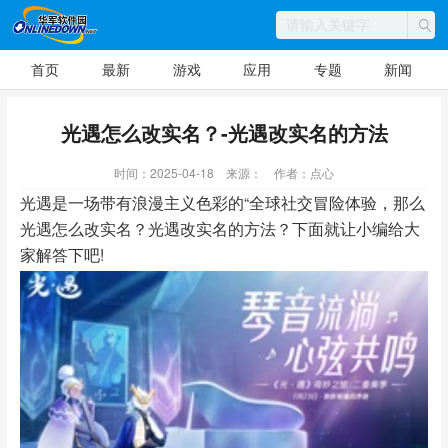
首页
最新
游戏
应用
专题
新闻
光遇怎么改实名？-光遇改实名的方法
时间：2025-04-18
来源：
作者：点心
光遇是一场带有浪漫主义色彩的“全球社交冒险体验，那么
光遇怎么改实名？光遇改实名的方法？下面就让小编给大
家解答下吧!