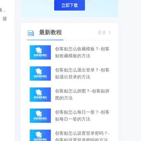
版，
。接
最新教程
更多
创客贴怎么收藏模板？-创客
贴收藏模板的方法
创客贴怎么退出登录？-创客
贴退出登录的方法
创客贴怎么拼图？-创客贴拼
图的方法
创客贴怎么每日一签？-创客
贴每日一签的方法
创客贴怎么设置登录密码？-
创客贴设置登录密码的方法