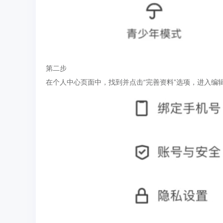
第二步
在个人中心页面中，找到并点击“完善资料”选项，进入编