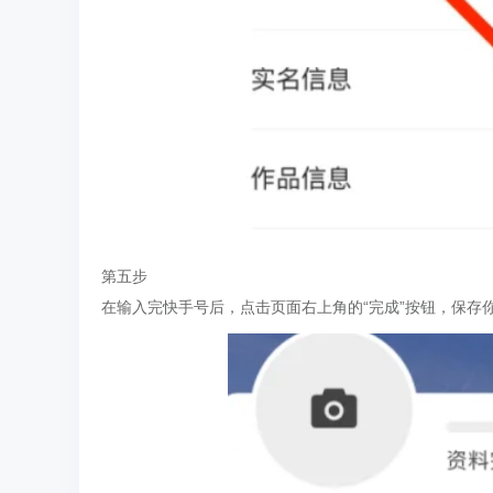
第五步
在输入完快手号后，点击页面右上角的“完成”按钮，保存