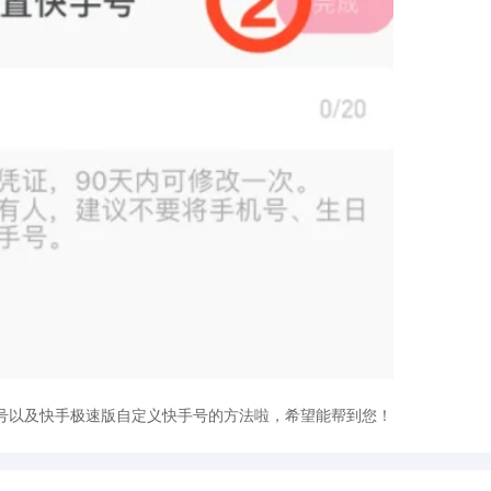
号以及快手极速版自定义快手号的方法啦，希望能帮到您！