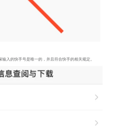
保输入的快手号是唯一的，并且符合快手的相关规定。