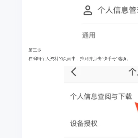
第三步
在编辑个人资料的页面中，找到并点击“快手号”选项。