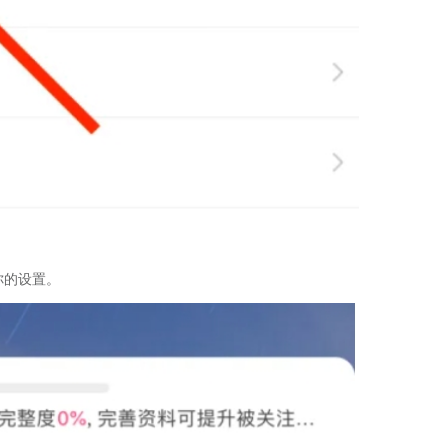
你的设置。