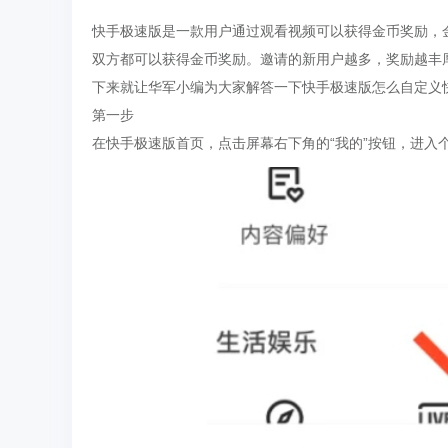
快手极速版是一款用户通过观看视频可以获得金币奖励，
双方都可以获得金币奖励。邀请的新用户越多，奖励越丰
下来就让华军小编为大家解答一下快手极速版怎么自定义
第一步
在快手极速版首页，点击屏幕右下角的“我的”按钮，进入