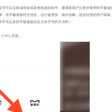
金币可以兑换成现金或其他奖励的软件，邀请新用户注册并使用快手极速
厚。快手极速版经过优化，运行速度快，操作流畅，提供丝滑的用户体验
快手号以及快手极速版自定义快手号的方法吧！
个人中心页面。