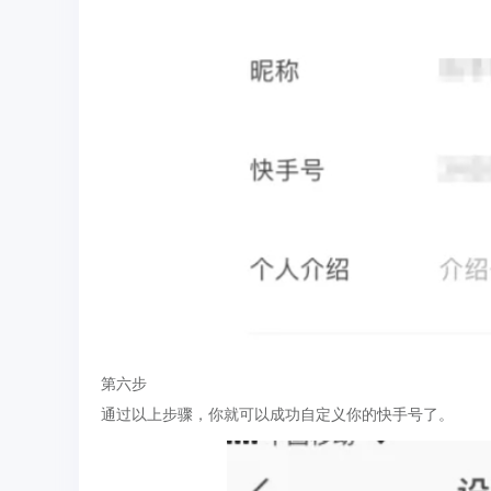
第六步
通过以上步骤，你就可以成功自定义你的快手号了。