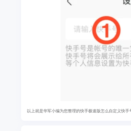
以上就是华军小编为您整理的快手极速版怎么自定义快手