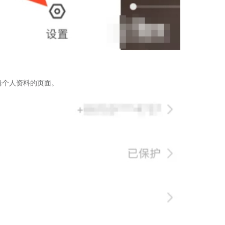
辑个人资料的页面。