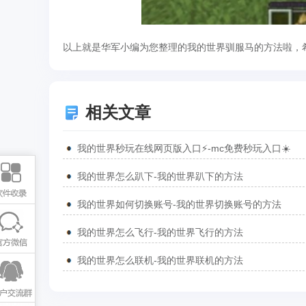
以上就是华军小编为您整理的我的世界驯服马的方法啦，
相关文章
我的世界秒玩在线网页版入口⚡-mc免费秒玩入口☀️
我的世界怎么趴下-我的世界趴下的方法
我的世界如何切换账号-我的世界切换账号的方法
我的世界怎么飞行-我的世界飞行的方法
我的世界怎么联机-我的世界联机的方法