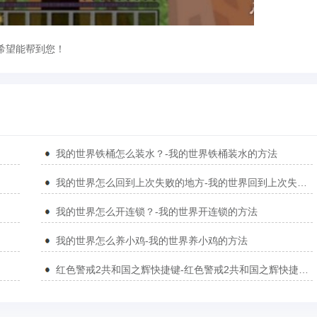
希望能帮到您！
我的世界铁桶怎么装水？-我的世界铁桶装水的方法
我的世界怎么回到上次失败的地方-我的世界回到上次失败的地方的方法
我的世界怎么开连锁？-我的世界开连锁的方法
我的世界怎么养小鸡-我的世界养小鸡的方法
红色警戒2共和国之辉快捷键-红色警戒2共和国之辉快捷键汇总