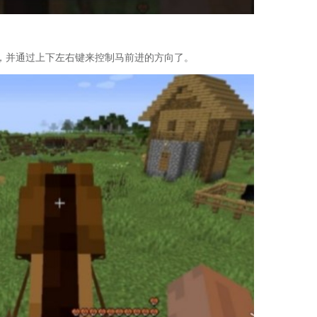
，并通过上下左右键来控制马前进的方向了。