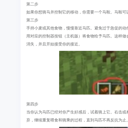
第二步
如果你想骑马并控制它的移动，你需要一个马鞍。马鞍可
第三步
手持小麦或其他食物，慢慢靠近马匹。避免过于急促的动作
用对应的控制器按钮（主机版）将食物给予马匹。这样做
消失，并且开始接受你的接近。
第四步
当你认为马匹已经对你产生好感后，试着骑上它。右击或
弃，继续重复喂食和骑乘的过程，直到马匹不再反抗为止