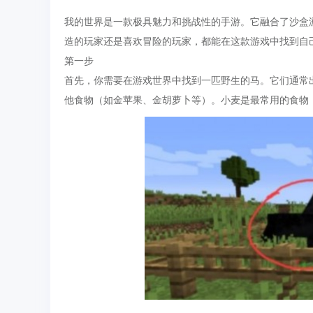
我的世界是一款极具魅力和挑战性的手游。它融合了沙盒
造的玩家还是喜欢冒险的玩家，都能在这款游戏中找到自
第一步
首先，你需要在游戏世界中找到一匹野生的马。它们通常
他食物（如金苹果、金胡萝卜等）。小麦是最常用的食物