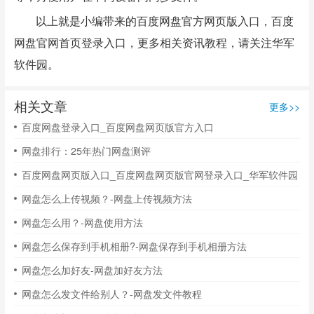
以上就是小编带来的百度网盘官方网页版入口，百度
网盘官网首页登录入口，更多相关资讯教程，请关注华军
软件园。
相关文章
更多>>
百度网盘登录入口_百度网盘网页版官方入口
网盘排行：25年热门网盘测评
百度网盘网页版入口_百度网盘网页版官网登录入口_华军软件园
网盘怎么上传视频？-网盘上传视频方法
网盘怎么用？-网盘使用方法
网盘怎么保存到手机相册?-网盘保存到手机相册方法
网盘怎么加好友-网盘加好友方法
网盘怎么发文件给别人？-网盘发文件教程