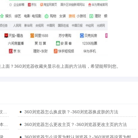
在上面？360浏览器收藏夹显示在上面的方法啦，希望能帮到您。
360浏览器入口网页版_360浏览器点开即玩免费_华军软件园
360浏览器怎么换皮肤？-360浏览器换皮肤的方法
360浏览器怎么升级最新版本？-360浏览器升级最新版本的方法
360浏览器怎么更改主页？-360浏览器更改主页的方法
360浏览器怎么设置下载目录？-360浏览器设置下载目录的方法
360浏览器怎么设置为默认浏览器？-360浏览器设置为默认浏览器的方法