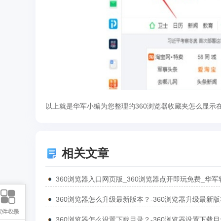
以上就是华军小编为您整理的360浏览器收藏夹怎么显示
相关文章