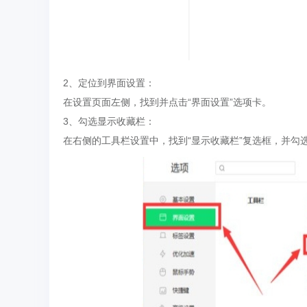
2、定位到界面设置：
在设置页面左侧，找到并点击“界面设置”选项卡。
3、勾选显示收藏栏：
在右侧的工具栏设置中，找到“显示收藏栏”复选框，并勾