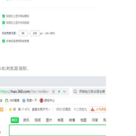
示在浏览器顶部。