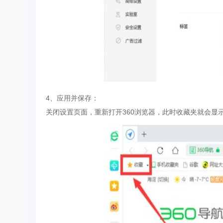
4、应用并保存：
关闭设置页面，重新打开360浏览器，此时收藏夹就会显