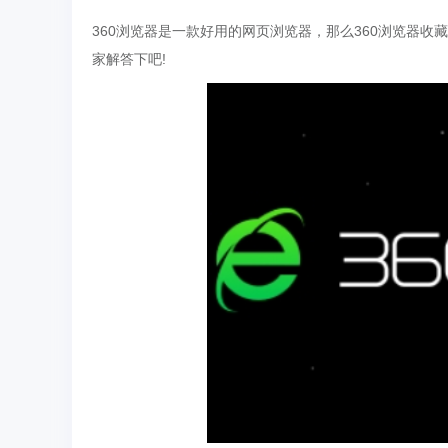
360浏览器是一款好用的网页浏览器，那么360浏览器收
家解答下吧!