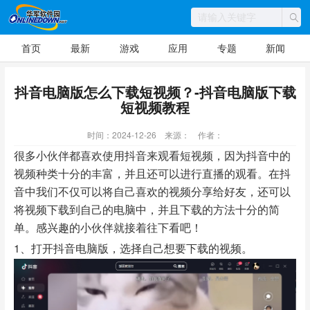
首页
最新
游戏
应用
专题
新闻
抖音电脑版怎么下载短视频？-抖音电脑版下载
短视频教程
时间：2024-12-26
来源：
作者：
很多小伙伴都喜欢使用抖音来观看短视频，因为抖音中的
视频种类十分的丰富，并且还可以进行直播的观看。在抖
音中我们不仅可以将自己喜欢的视频分享给好友，还可以
将视频下载到自己的电脑中，并且下载的方法十分的简
单。感兴趣的小伙伴就接着往下看吧！
1、打开抖音电脑版，选择自己想要下载的视频。