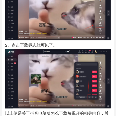
2、点击下载标志就可以了。
以上便是关于抖音电脑版怎么下载短视频的相关内容，希