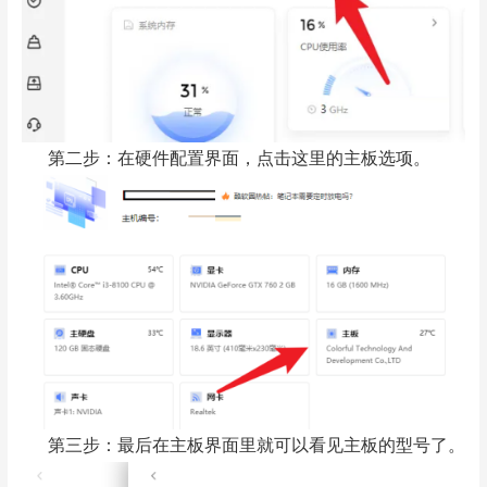
第二步：在硬件配置界面，点击这里的主板选项。
第三步：最后在主板界面里就可以看见主板的型号了。