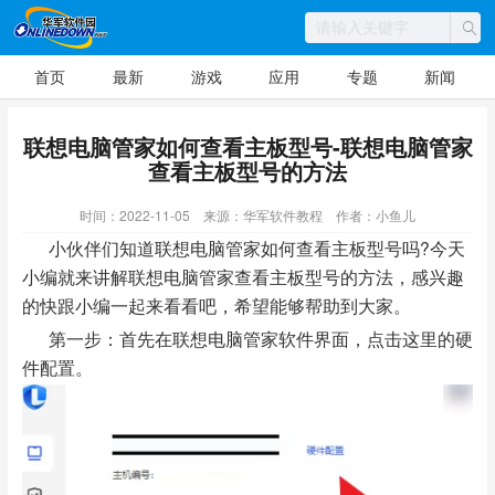
首页
最新
游戏
应用
专题
新闻
联想电脑管家如何查看主板型号-联想电脑管家
查看主板型号的方法
时间：2022-11-05
来源：华军软件教程
作者：小鱼儿
小伙伴们知道联想电脑管家如何查看主板型号吗?今天
小编就来讲解联想电脑管家查看主板型号的方法，感兴趣
的快跟小编一起来看看吧，希望能够帮助到大家。
第一步：首先在联想电脑管家软件界面，点击这里的硬
件配置。