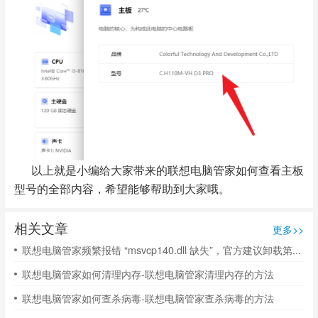
以上就是小编给大家带来的联想电脑管家如何查看主板
型号的全部内容，希望能够帮助到大家哦。
相关文章
更多>>
联想电脑管家频繁报错 “msvcp140.dll 缺失”，官方建议卸载第三方安全软件
联想电脑管家如何清理内存-联想电脑管家清理内存的方法
联想电脑管家如何查杀病毒-联想电脑管家查杀病毒的方法