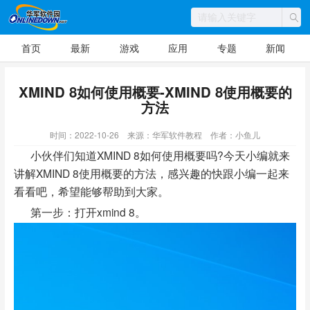
首页
最新
游戏
应用
专题
新闻
XMIND 8如何使用概要-XMIND 8使用概要的
方法
时间：2022-10-26
来源：华军软件教程
作者：小鱼儿
小伙伴们知道XMIND 8如何使用概要吗?今天小编就来
讲解XMIND 8使用概要的方法，感兴趣的快跟小编一起来
看看吧，希望能够帮助到大家。
第一步：打开xmind 8。