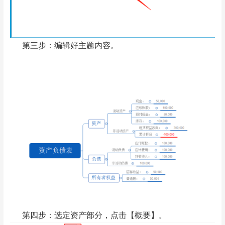
第三步：编辑好主题内容。
第四步：选定资产部分，点击【概要】。