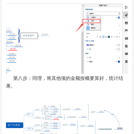
第八步：同理，将其他项的金额按概要算好，统计结
果。