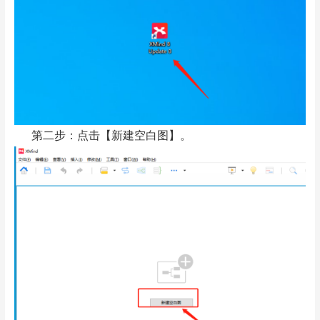
第二步：点击【新建空白图】。