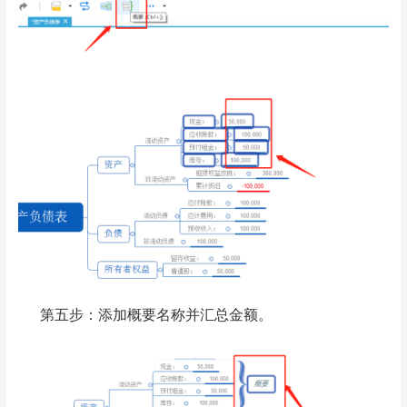
第五步：添加概要名称并汇总金额。