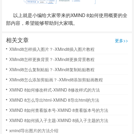
以上就是小编给大家带来的XMIND 8如何使用概要的全
部内容，希望能够帮助到大家哦。
相关文章
更多>>
XMind8怎样插入图片？-XMind8插入图片教程
XMind8怎样更换背景？-XMind8更换背景教程
XMind8怎么复制粘贴？-XMind8复制粘贴教程
XMind8怎么添加剪贴画？-XMind8添加剪贴画教程
XMIND 8如何修改样式-XMIND 8修改样式的方法
XMIND 8怎么导出html-XMIND 8导出html的方法
XMIND 8如何查看版本号-XMIND 8查看版本号的方法
XMIND 8如何插入子主题-XMIND 8插入子主题的方法
xmind导出图片的方法介绍