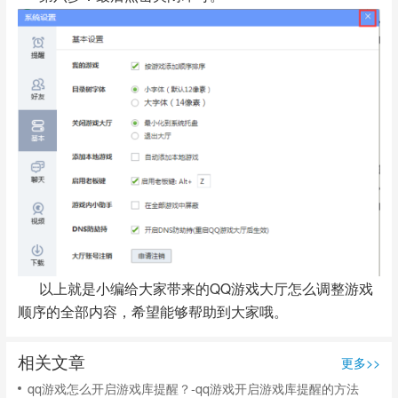
以上就是小编给大家带来的QQ游戏大厅怎么调整游戏
顺序的全部内容，希望能够帮助到大家哦。
相关文章
更多>>
qq游戏怎么开启游戏库提醒？-qq游戏开启游戏库提醒的方法