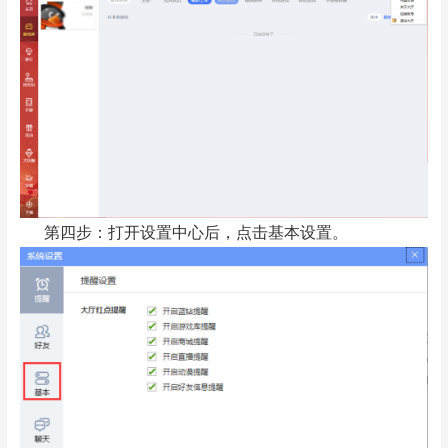
第四步：打开设置中心后，点击基本设置。