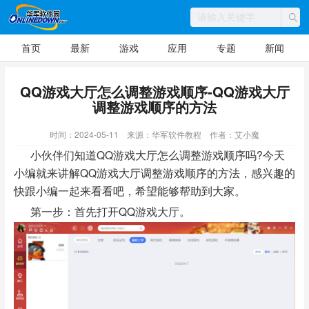
首页
最新
游戏
应用
专题
新闻
QQ游戏大厅怎么调整游戏顺序-QQ游戏大厅
调整游戏顺序的方法
时间：2024-05-11
来源：华军软件教程
作者：艾小魔
小伙伴们知道QQ游戏大厅怎么调整游戏顺序吗?今天
小编就来讲解QQ游戏大厅调整游戏顺序的方法，感兴趣的
快跟小编一起来看看吧，希望能够帮助到大家。
第一步：首先打开QQ游戏大厅。