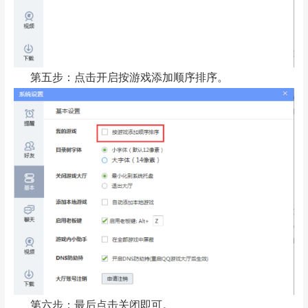
第五步：点击开启按游戏添加顺序排序。
第六步：最后点击关闭即可。