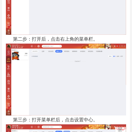
第二步：打开后，点击右上角的菜单栏。
第三步：打开菜单栏后，点击设置中心。