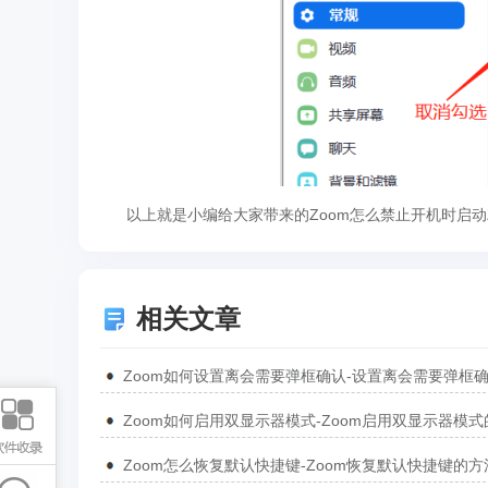
以上就是小编给大家带来的Zoom怎么禁止开机时启动
相关文章
Zoom怎么恢复默认快捷键-Zoom恢复默认快捷键的方