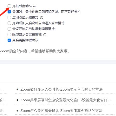
Zoom的全部内容，希望能够帮助到大家哦。
Zoom如何设置离会需要弹框确认-设置离会需要弹框确认的方法
Zoom如何显示入会时长-Zoom显示入会时长的方法
Zoom如何启用双显示器模式-Zoom启用双显示器模式的方法
Zoom共享屏幕时怎么设置最大化窗口-设置最大化窗口的方法
法
Zoom怎么关闭离会确认-Zoom关闭离会确认的方法