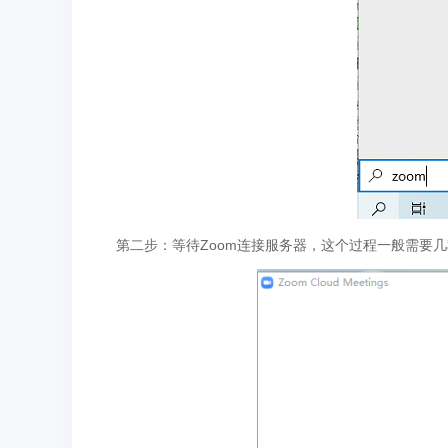
第二步：等待Zoom连接服务器，这个过程一般需要几