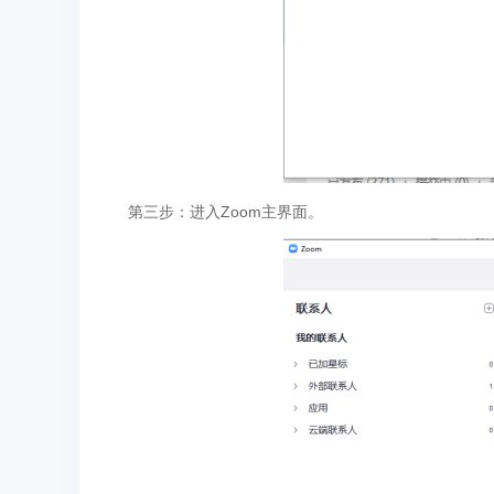
第三步：进入Zoom主界面。