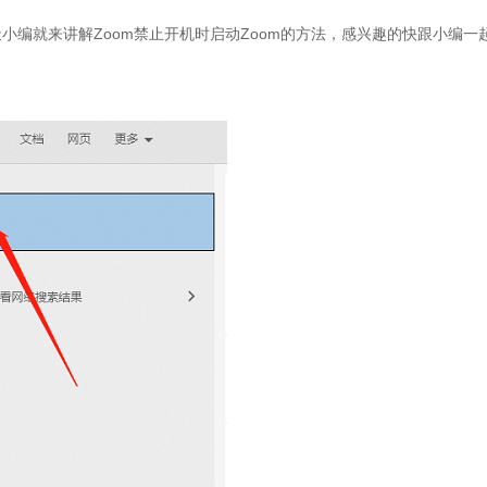
小编就来讲解Zoom禁止开机时启动Zoom的方法，感兴趣的快跟小编一