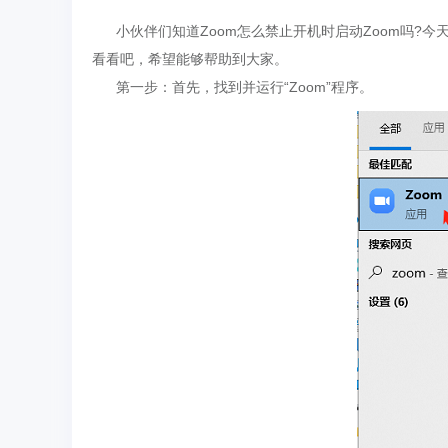
小伙伴们知道Zoom怎么禁止开机时启动Zoom吗?今天
看看吧，希望能够帮助到大家。
第一步：首先，找到并运行“Zoom”程序。