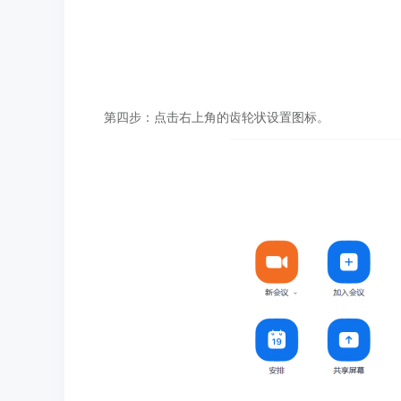
第四步：点击右上角的齿轮状设置图标。