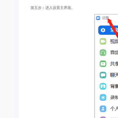
第五步：进入设置主界面。