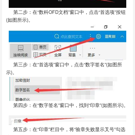
第二步：在“数科OFD文档”窗口中，点击“首选项”按钮
(如图所示)。
第三步：在“首选项”窗口中，点击“数字签名”(如图所
示)。
第四步：在“数字签名”窗口中，找到“印章”(如图所示)。
第五步：在“印章”栏目中，将“验章失败显示叉号”勾选