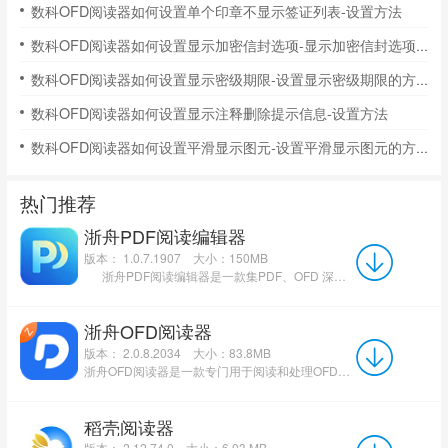
数科OFD阅读器如何设置单个印章不显示签证列表-设置方法
数科OFD阅读器如何设置显示加密信封选项-显示加密信封选项的方法
数科OFD阅读器如何设置显示密级期限-设置显示密级期限的方法
数科OFD阅读器如何设置显示注释删除提示信息-设置方法
数科OFD阅读器如何设置平滑显示图元-设置平滑显示图元的方法
热门推荐
浙舟PDF阅读编辑器
版本： 1.0.7.1907
大小：150MB
浙舟PDF阅读编辑器是一款集PDF、OFD 深度编辑与多格式文件预览阅览于一体的轻量化专业办...
浙舟OFD阅读器
版本： 2.0.8.2034
大小：83.8MB
浙舟OFD阅读器是一款专门用于阅读和处理OFD(OpenFixed-layoutDocument)格式文件的工具。OFD...
稻壳阅读器
版本： 2.12.74.0
大小：6.03 MB