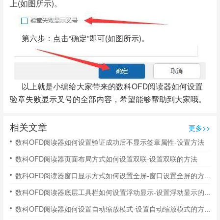
上(如图所示)。
第六步：点击“确定”即可(如图所示)。
以上就是小编给大家带来的数科OFD阅读器如何设置
验章失败显示叉号的全部内容，希望能够帮助到大家哦。
相关文章
更多>>
数科OFD阅读器如何设置验证成功后不显示签章属性-设置方法
数科OFD阅读器页面布局方式如何设置双联-设置双联的方法
数科OFD阅读器窗口显示方式如何设置全屏-窗口设置全屏的方法
数科OFD阅读器底层工具栏如何设置浮动显示-设置浮动显示的方法
数科OFD阅读器如何设置自动缩放模式-设置自动缩放模式的方法