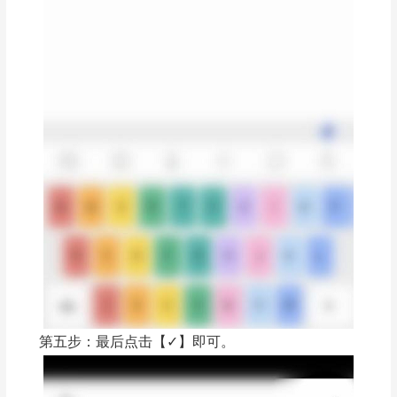
第五步：最后点击【✓】即可。