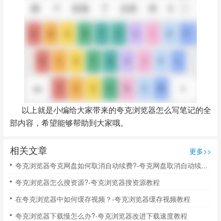
以上就是小编给大家带来的夸克浏览器怎么写笔记的全
部内容，希望能够帮助到大家哦。
相关文章
更多>>
夸克浏览器夸克网盘如何取消自动续费?-夸克网盘取消自动续费方法
夸克浏览器怎么搜资源?-夸克浏览器搜资源教程
在夸克浏览器中如何缓存视频？-夸克浏览器缓存视频教程
夸克浏览器下载慢怎么办?-夸克浏览器改进下载速度教程