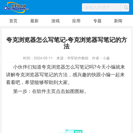
首页
最新
游戏
应用
专题
新闻
夸克浏览器怎么写笔记-夸克浏览器写笔记的方
法
时间：2024-05-11
来源：华军软件教程
作者：小鑫
小伙伴们知道夸克浏览器怎么写笔记吗?今天小编就来
讲解夸克浏览器写笔记的方法，感兴趣的快跟小编一起来
看看吧，希望能够帮助到大家。
第一步：在软件主页点击如图图标。