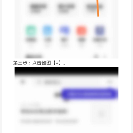
第三步：点击如图【+】。