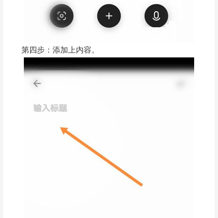
第四步：添加上内容。