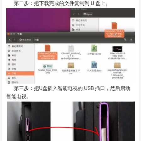
第二步：把下载完成的文件复制到 U 盘上。
第三步：把U盘插入智能电视的 USB 插口，然后启动
智能电视。