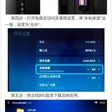
第四步：打开电视后访问其通用设置，将“未知来源"这
一项，设置为“允许”。
第五步：然后找到U盘里下载后的应用。