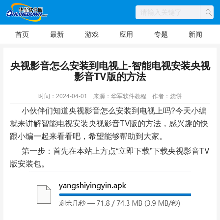
首页
最新
游戏
应用
专题
新闻
央视影音怎么安装到电视上-智能电视安装央视
影音TV版的方法
时间：2024-04-01
来源：华军软件教程
作者：烧饼
小伙伴们知道央视影音怎么安装到电视上吗?今天小编
就来讲解智能电视安装央视影音TV版的方法，感兴趣的快
跟小编一起来看看吧，希望能够帮助到大家。
第一步：首先在本站上方点“立即下载”下载央视影音TV
版安装包。