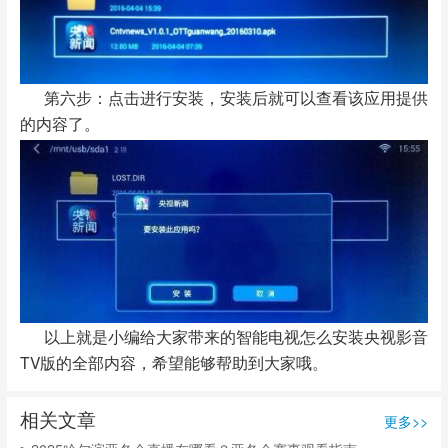
第六步：点击进行安装，安装后就可以查看该应用提供
的内容了。
以上就是小编给大家带来的智能电视怎么安装央视影音
TV版的全部内容，希望能够帮助到大家哦。
相关文章
更多>>