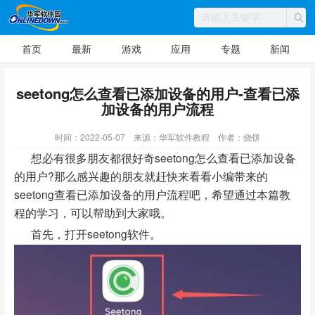
首页
最新
游戏
应用
专题
新闻
seetong怎么查看已添加设备的用户-查看已添
加设备的用户流程
时间：2022-05-07
来源：华军软件教程
作者：烧饼
想必有很多朋友都很好奇seetong怎么查看已添加设备
的用户?那么感兴趣的朋友就赶快来看看小编带来的
seetong查看已添加设备的用户流程吧，希望通过本篇教
程的学习，可以帮助到大家哦。
首先，打开seetong软件。