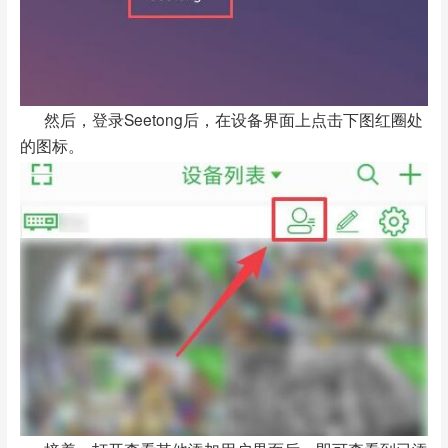
然后，登录Seetong后，在设备界面上点击下图红圈处
的图标。