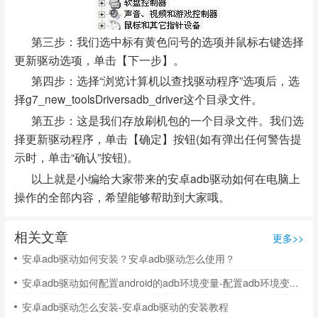
第三步：我们选中标有黄色问号的选项并鼠标右键选择
更新驱动选项，单击【下一步】。
第四步：选择“浏览计算机以查找驱动程序”选项后，选
择g7_new_toolsDriversadb_driver这个目录文件。
第五步：这是我们存放刷机包的一个目录文件。我们选
择更新驱动程序，单击【确定】按钮(如有弹出任何警告提
示时，单击“确认”按钮)。
以上就是小编给大家带来的安卓adb驱动如何在电脑上
操作的全部内容，希望能够帮助到大家哦。
相关文章
更多>>
安卓adb驱动如何安装？安卓adb驱动怎么使用？
安卓adb驱动如何配置android的adb环境变量-配置adb环境变量的方法
安卓adb驱动怎么安装-安卓adb驱动的安装教程