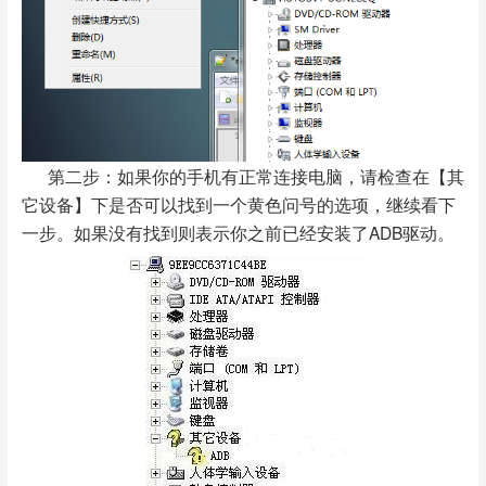
第二步：如果你的手机有正常连接电脑，请检查在【其
它设备】下是否可以找到一个黄色问号的选项，继续看下
一步。如果没有找到则表示你之前已经安装了ADB驱动。