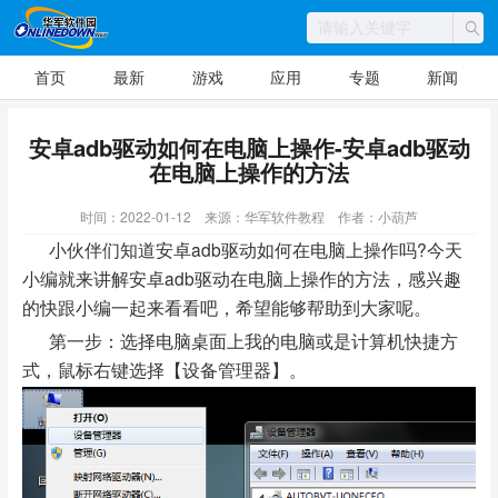
首页
最新
游戏
应用
专题
新闻
安卓adb驱动如何在电脑上操作-安卓adb驱动
在电脑上操作的方法
时间：2022-01-12
来源：华军软件教程
作者：小葫芦
小伙伴们知道安卓adb驱动如何在电脑上操作吗?今天
小编就来讲解安卓adb驱动在电脑上操作的方法，感兴趣
的快跟小编一起来看看吧，希望能够帮助到大家呢。
第一步：选择电脑桌面上我的电脑或是计算机快捷方
式，鼠标右键选择【设备管理器】。