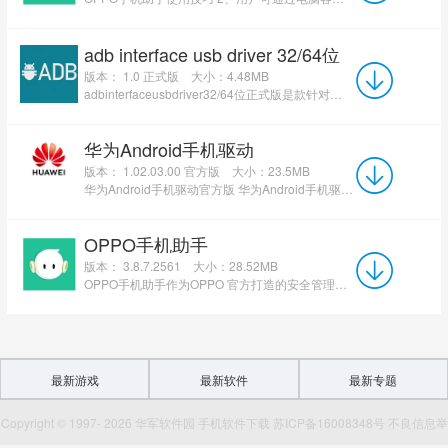
adb interface usb driver 32/64位
版本： 1.0 正式版
大小：4.48MB
adbinterfaceusbdriver32/64位正式版是款针对安卓手机打造的通用驱动程序。adbinterfaceusbdriver...
华为Android手机驱动
版本： 1.02.03.00 官方版
大小：23.5MB
华为Android手机驱动官方版 华为Android手机驱动官方版是款针对华为手机所打造的驱动程序。华为手机...
OPPO手机助手
版本： 3.8.7.2561
大小：28.52MB
OPPO手机助手作为OPPO 官方打造的安全管理工具，可实现手机与电脑稳定连接，借助电脑端即可轻松管理手机应...
最新游戏
最新软件
最新专题
Copyright © 1997- 2026 华军软件园 手机软件下载 苏ICP备16008348号 不良信息举