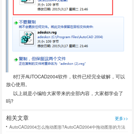
8打开AUTOCAD2004软件，软件已经完全破解，可以
放心使用。
以上就是小编给大家带来的全部内容，大家都学会了
吗?
相关文章
更多>>
AutoCAD2004怎么拖动图形?AutoCAD2004中拖动图形的方法