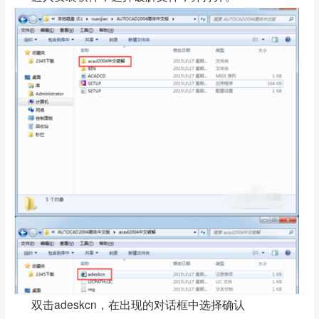
双击adeskcn，在出现的对话框中选择确认