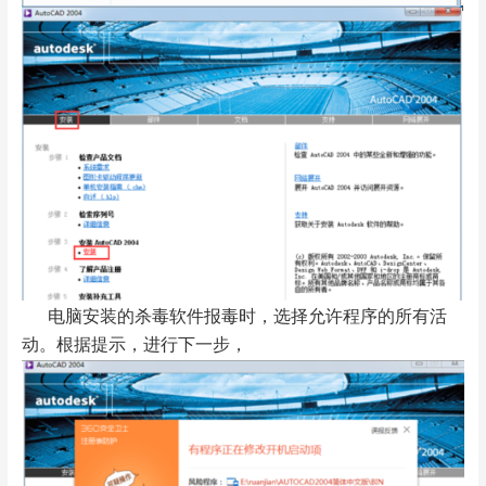
电脑安装的杀毒软件报毒时，选择允许程序的所有活
动。根据提示，进行下一步，