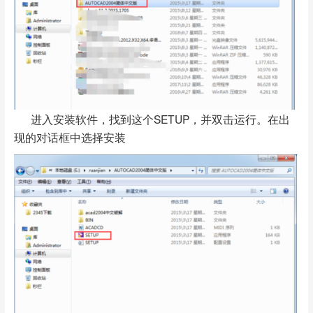
进入安装软件，找到这个SETUP，并双击运行。在出
现的对话框中选择安装