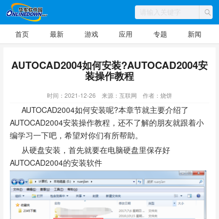
首页
最新
游戏
应用
专题
新闻
AUTOCAD2004如何安装?AUTOCAD2004安
装操作教程
时间：2021-12-26
来源：互联网
作者：烧饼
AUTOCAD2004如何安装呢?本章节就主要介绍了
AUTOCAD2004安装操作教程，还不了解的朋友就跟着小
编学习一下吧，希望对你们有所帮助。
从硬盘安装，首先就要在电脑硬盘里保存好
AUTOCAD2004的安装软件