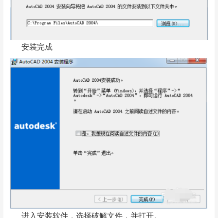
安装完成
进入安装软件，选择破解文件，并打开。