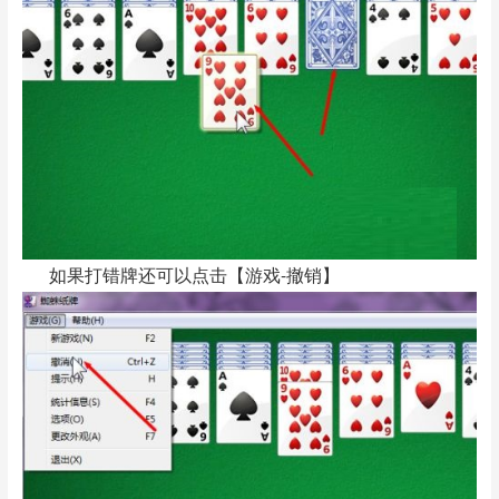
如果打错牌还可以点击【游戏-撤销】