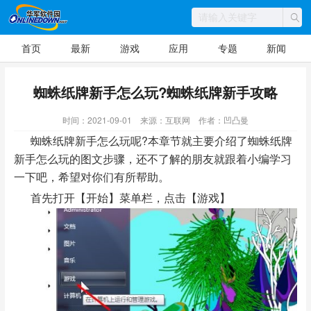
首页
最新
游戏
应用
专题
新闻
蜘蛛纸牌新手怎么玩?蜘蛛纸牌新手攻略
时间：2021-09-01
来源：互联网
作者：凹凸曼
蜘蛛纸牌新手怎么玩呢?本章节就主要介绍了蜘蛛纸牌
新手怎么玩的图文步骤，还不了解的朋友就跟着小编学习
一下吧，希望对你们有所帮助。
首先打开【开始】菜单栏，点击【游戏】