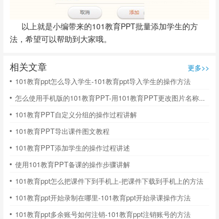
以上就是小编带来的101教育PPT批量添加学生的方
法，希望可以帮助到大家哦。
相关文章
更多>>
101教育ppt怎么导入学生-101教育ppt导入学生的操作方法
怎么使用手机版的101教育PPT-用101教育PPT更改图片名称方法
101教育PPT自定义分组的操作过程讲解
101教育PPT导出课件图文教程
101教育PPT添加学生的操作过程讲述
使用101教育PPT备课的操作步骤讲解
101教育ppt怎么把课件下到手机上-把课件下载到手机上的方法
101教育ppt开始录制在哪里-101教育ppt开始录课操作方法
101教育ppt多余账号如何注销-101教育ppt注销账号的方法