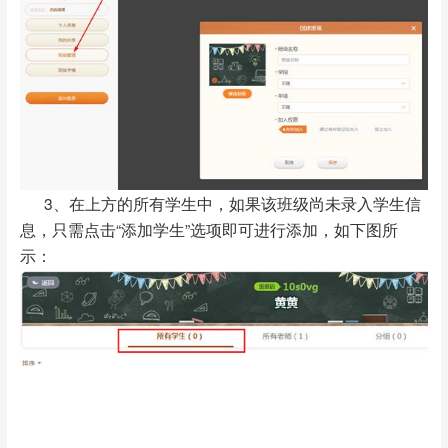
3、在上方的所有学生中，如果该班级尚未录入学生信
息，只需点击“添加学生”选项即可进行添加，如下图所
示：