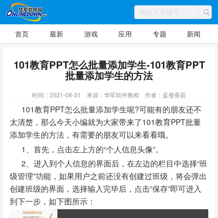
首页
最新
游戏
应用
专题
新闻
101教育PPT怎么批量添加学生-101教育PPT
批量添加学生的方法
时间：2021-08-31
来源：华军软件教程
作者：蓝瘦香菇
101教育PPT怎么批量添加学生呢?可能有的朋友还不
太清楚，那么今天小编就为大家带来了101教育PPT批量
添加学生的方法，有需要的朋友可以来看看哦。
1、首先，点击左上方的“个人信息头像”。
2、进入到个人信息的界面后，在左边的栏目中选择“班
级管理”功能，如果用户之前还没有创建过班级，将会弹出
创建班级的界面，选择输入完毕后，点击“保存”即可进入
到下一步，如下图所示：