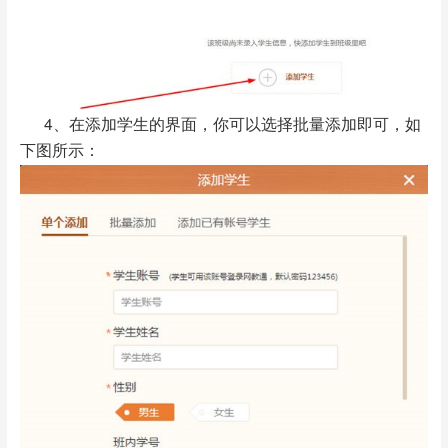
4、在添加学生的界面，你可以选择批量添加即可，如
下图所示：