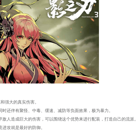
和强大的真实伤害。
时还伴有聚怪、中毒、缓速、减防等负面效果，极为暴力。
敌人造成巨大的伤害，可以围绕这个优势来进行配装，打造自己的流派
进攻就是最好的防御。