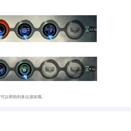
可以帮助到各位朋友哦。