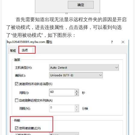
首先需要知道出现无法显示远程文件夹的原因是开启
了被动模式，进去连接属性，点击选择，可以看到勾选
了“使用被动模式”，如下图所示：