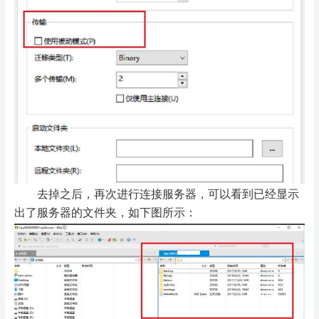
去掉之后，再次进行连接服务器，可以看到已经显示
出了服务器的文件夹，如下图所示：