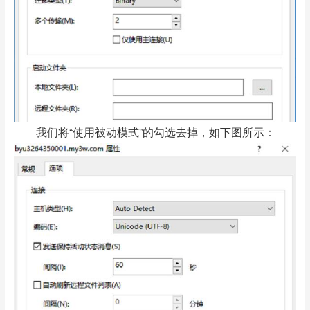
我们将“使用被动模式”的勾选去掉，如下图所示：