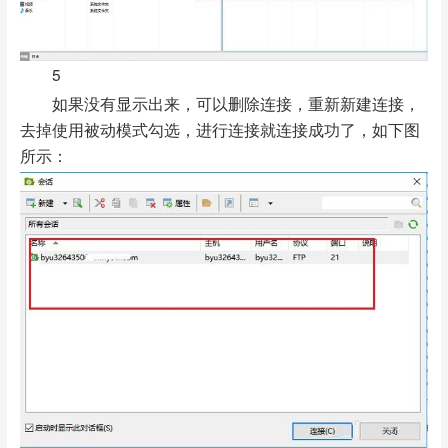
5
如果没有显示出来，可以删除连接，重新新建连接，
去掉使用被动模式勾选，进行连接就连接成功了，如下图
所示：