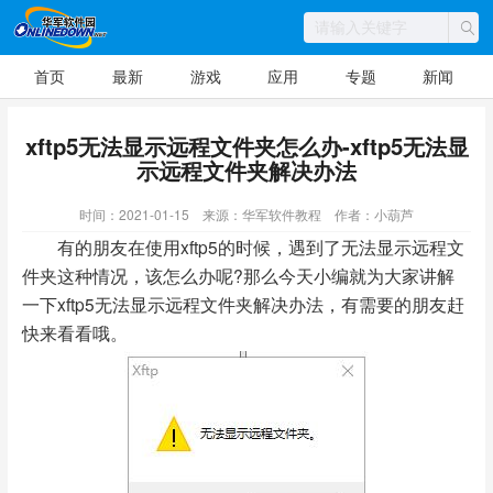
首页
最新
游戏
应用
专题
新闻
xftp5无法显示远程文件夹怎么办-xftp5无法显
示远程文件夹解决办法
时间：2021-01-15
来源：华军软件教程
作者：小葫芦
有的朋友在使用xftp5的时候，遇到了无法显示远程文
件夹这种情况，该怎么办呢?那么今天小编就为大家讲解
一下xftp5无法显示远程文件夹解决办法，有需要的朋友赶
快来看看哦。