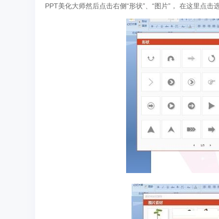
PPT美化大师然后点击右侧“形状”、“图片”， 在这里