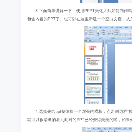
3.下面简单讲解一下，使用PPPT美化大师如何制作精
包含内容的PPT了。也可以在这里新建一个空白文档，从
4.选择先给ppt整体换一个漂亮的模板，点击侧边栏”
就可以很清晰的看到此时的PPT已经变得美美的啦，如