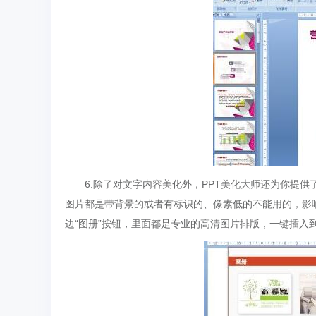
6.除了对文字内容美化外，PPT美化大师还为你提供
图片都是带背景的或者有标识的、像素低的不能用的，影
边“图册”按钮，里面都是专业的高清图片排版，一键插入