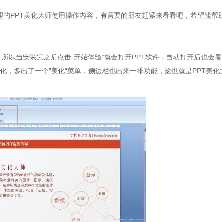
的PPT美化大师使用操作内容，有需要的朋友赶紧来看看吧，希望能帮
所以当安装完之后点击”开始体验“就会打开PPT软件，自动打开后也会看
化，多出了一个”美化“菜单，侧边栏也出来一排功能，这也就是PPT美化