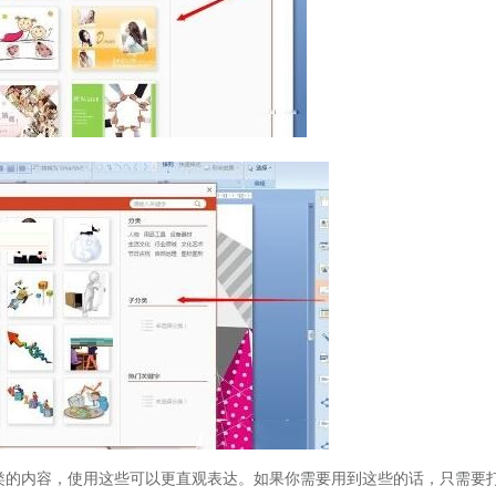
类的内容，使用这些可以更直观表达。如果你需要用到这些的话，只需要