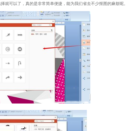
点击选择就可以了，真的是非常简单便捷，能为我们省去不少抠图的麻烦呢。