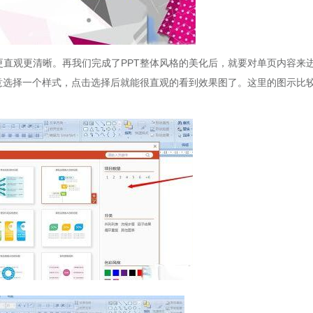
更直观更清晰。再我们完成了PPT整体风格的美化后，就要对单页内容来
任意选择一个样式，点击选择后就能很直观的看到效果图了。这里的图示比
。