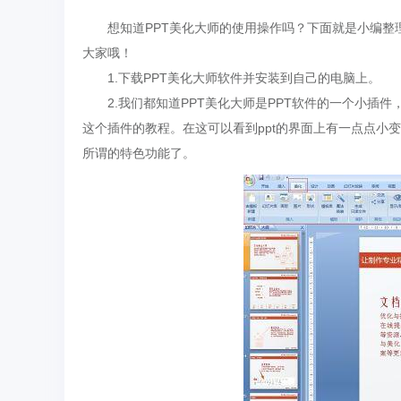
想知道PPT美化大师的使用操作吗？下面就是小编整理
大家哦！
1.下载PPT美化大师软件并安装到自己的电脑上。
2.我们都知道PPT美化大师是PPT软件的一个小插件，
这个插件的教程。在这可以看到ppt的界面上有一点点小变
所谓的特色功能了。