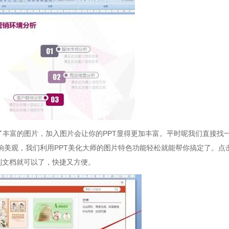
了丰富的图片，加入图片会让你的PPT显得更加丰富。平时呢我们直接找
响美观，我们利用PPT美化大师的图片特色功能轻松就能帮你搞定了。点
到文档就可以了，快捷又方便。