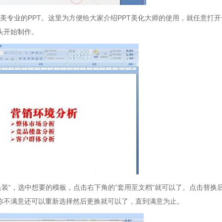
美专业的PPT。这里为方便给大家介绍PPT美化大师的使用，就任意打开
头开始制作。
换装“，选中想要的模板，点击右下角的”套用至文档“就可以了。点击替换
果你不满意还可以重新选择然后更换就可以了，直到满意为止。