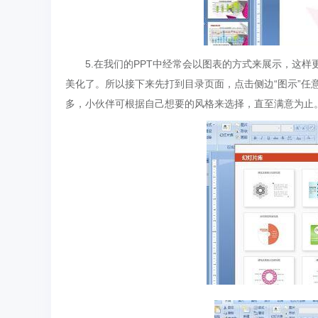
5.在我们的PPT中经常会以图表的方式来展示，这样
美化了。所以接下来先打到目录页面，点击侧边“图示”
多，小伙伴可根据自己想要的风格来选择，直至满意为止