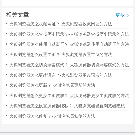
相关文章
更多>>
火狐浏览器怎么收藏网址？-火狐浏览器收藏网址的方法
火狐浏览器怎么查找历史记录？-火狐浏览器查找历史记录的方法
火狐浏览器怎么使用自动滚屏？-火狐浏览器使用自动滚屏的方法
火狐浏览器怎么设置主页？-火狐浏览器设置主页的方法
火狐浏览器怎么切换兼容模式？-火狐浏览器切换兼容模式的方法
火狐浏览器怎么更改语言？-火狐浏览器更改语言的方法
火狐浏览器怎么更新？-火狐浏览器更新的方法
火狐浏览器怎么更换主页皮肤？-火狐浏览器更换主页皮肤的方法
火狐浏览器怎么设置浏览器隐私？-火狐浏览器设置浏览器隐私的方法
火狐浏览器怎么修复？-火狐浏览器修复的方法