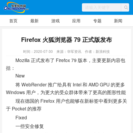
首页
最新
游戏
应用
专题
新闻
Firefox 火狐浏览器 79 正式版发布
时间：2020-07-30
来源：华军资讯
作者：新浪科技
Mozilla 正式发布了 Firefox 79 版本，主要更新内容包
括：
New
将 WebRender 推广给具有 Intel 和 AMD GPU 的更多
Windows 用户，为更大的受众群体带来了更高的图形性能
现在德国的 Firefox 用户也能够在新标签中看到更多关
于 Pocket 的推荐
Fixed
一些安全修复