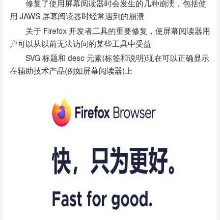
修复了使用屏幕阅读器时会发生的几种崩溃，包括使
用 JAWS 屏幕阅读器时经常遇到的崩溃
关于 Firefox 开发者工具的重要修复，使屏幕阅读器用
户可以从以前无法访问的某些工具中受益
SVG 标题和 desc 元素(标签和说明)现在可以正确显示
在辅助技术产品(例如屏幕阅读器)上